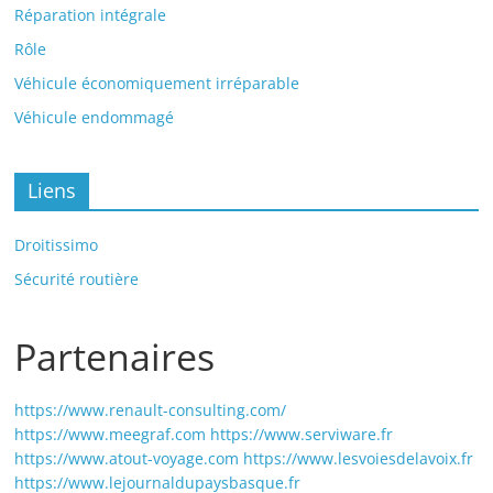
Réparation intégrale
Rôle
Véhicule économiquement irréparable
Véhicule endommagé
Liens
Droitissimo
Sécurité routière
Partenaires
https://www.renault-consulting.com/
https://www.meegraf.com
https://www.serviware.fr
https://www.atout-voyage.com
https://www.lesvoiesdelavoix.fr
https://www.lejournaldupaysbasque.fr