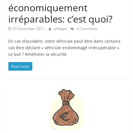
économiquement
irréparables: c’est quoi?
29 December 2011
philippe
4 Comments
En cas d’accident, votre véhicule peut être dans certains
cas être déclaré « véhicule endommagé irrécupérable ».
Le but ? Améliorer la sécurité
Read more