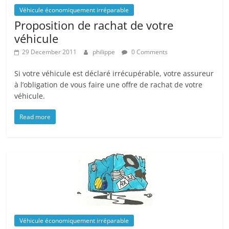
Véhicule économiquement irréparable
Proposition de rachat de votre
véhicule
29 December 2011
philippe
0 Comments
Si votre véhicule est déclaré irrécupérable, votre assureur
à l’obligation de vous faire une offre de rachat de votre
véhicule.
Read more
Véhicule économiquement irréparable