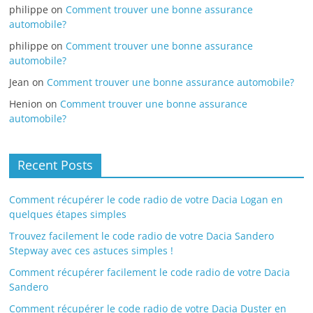
philippe
on
Comment trouver une bonne assurance
automobile?
philippe
on
Comment trouver une bonne assurance
automobile?
Jean
on
Comment trouver une bonne assurance automobile?
Henion
on
Comment trouver une bonne assurance
automobile?
Recent Posts
Comment récupérer le code radio de votre Dacia Logan en
quelques étapes simples
Trouvez facilement le code radio de votre Dacia Sandero
Stepway avec ces astuces simples !
Comment récupérer facilement le code radio de votre Dacia
Sandero
Comment récupérer le code radio de votre Dacia Duster en