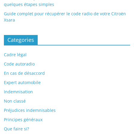
quelques étapes simples
Guide complet pour récupérer le code radio de votre Citroën
Xsara
Categories
Cadre légal
Code autoradio
En cas de désaccord
Expert automobile
Indemnisation
Non classé
Préjudices indemnisables
Principes généraux
Que faire si?