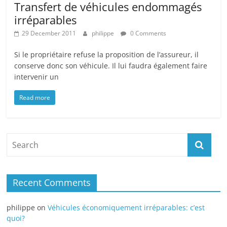
Transfert de véhicules endommagés
irréparables
29 December 2011
philippe
0 Comments
Si le propriétaire refuse la proposition de l’assureur, il
conserve donc son véhicule. Il lui faudra également faire
intervenir un
Read more
Recent Comments
philippe
on
Véhicules économiquement irréparables: c’est
quoi?