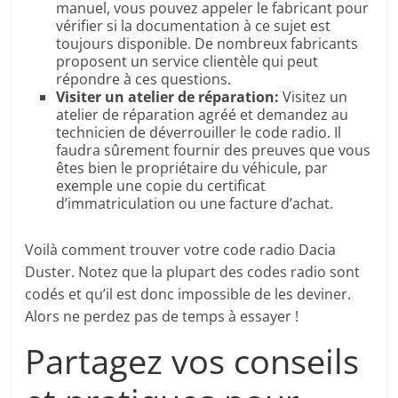
manuel, vous pouvez appeler le fabricant pour
vérifier si la documentation à ce sujet est
toujours disponible. De nombreux fabricants
proposent un service clientèle qui peut
répondre à ces questions.
Visiter un atelier de réparation:
Visitez un
atelier de réparation agréé et demandez au
technicien de déverrouiller le code radio. Il
faudra sûrement fournir des preuves que vous
êtes bien le propriétaire du véhicule, par
exemple une copie du certificat
d’immatriculation ou une facture d’achat.
Voilà comment trouver votre code radio Dacia
Duster. Notez que la plupart des codes radio sont
codés et qu’il est donc impossible de les deviner.
Alors ne perdez pas de temps à essayer !
Partagez vos conseils