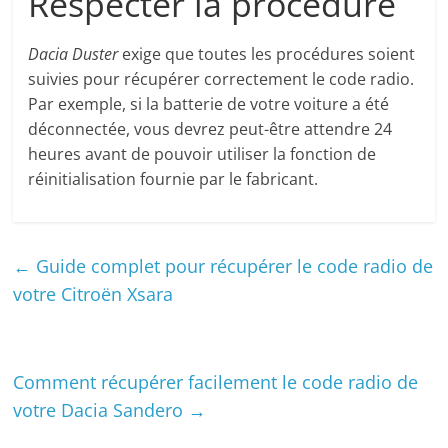
Respecter la procédure
Dacia Duster
exige que toutes les procédures soient
suivies pour récupérer correctement le code radio.
Par exemple, si la batterie de votre voiture a été
déconnectée, vous devrez peut-être attendre 24
heures avant de pouvoir utiliser la fonction de
réinitialisation fournie par le fabricant.
←
Guide complet pour récupérer le code radio de
votre Citroën Xsara
Comment récupérer facilement le code radio de
votre Dacia Sandero
→