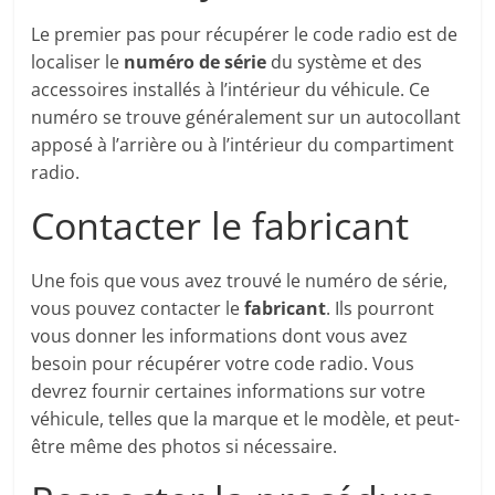
Le premier pas pour récupérer le code radio est de
localiser le
numéro de série
du système et des
accessoires installés à l’intérieur du véhicule. Ce
numéro se trouve généralement sur un autocollant
apposé à l’arrière ou à l’intérieur du compartiment
radio.
Contacter le fabricant
Une fois que vous avez trouvé le numéro de série,
vous pouvez contacter le
fabricant
. Ils pourront
vous donner les informations dont vous avez
besoin pour récupérer votre code radio. Vous
devrez fournir certaines informations sur votre
véhicule, telles que la marque et le modèle, et peut-
être même des photos si nécessaire.