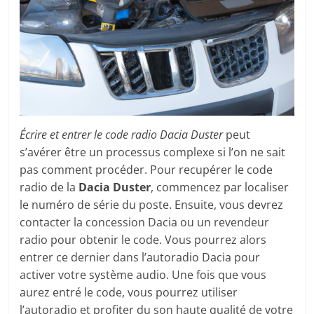
Écrire et entrer le code radio Dacia Duster
peut
s’avérer être un processus complexe si l’on ne sait
pas comment procéder. Pour recupérer le code
radio de la
Dacia Duster
, commencez par localiser
le numéro de série du poste. Ensuite, vous devrez
contacter la concession Dacia ou un revendeur
radio pour obtenir le code. Vous pourrez alors
entrer ce dernier dans l’autoradio Dacia pour
activer votre système audio. Une fois que vous
aurez entré le code, vous pourrez utiliser
l’autoradio et profiter du son haute qualité de votre