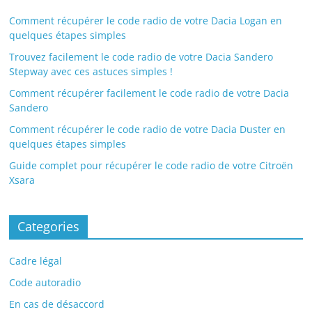
Comment récupérer le code radio de votre Dacia Logan en
quelques étapes simples
Trouvez facilement le code radio de votre Dacia Sandero
Stepway avec ces astuces simples !
Comment récupérer facilement le code radio de votre Dacia
Sandero
Comment récupérer le code radio de votre Dacia Duster en
quelques étapes simples
Guide complet pour récupérer le code radio de votre Citroën
Xsara
Categories
Cadre légal
Code autoradio
En cas de désaccord