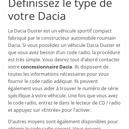
Définissez le type de
votre Dacia
Le Dacia Duster est un véhicule sportif compact
fabriqué par le constructeur automobile roumain
Dacia. Si vous possédez un véhicule Dacia Duster et
que vous avez besoin d’un code radio, la procédure
est très simple. Vous devrez tout d’abord contacter
votre
concessionnaire Dacia
. Ils disposent de
toutes les informations nécessaires pour vous
fournir le code radio adéquat. Ils peuvent
également vous aider à trouver le numéro de série
spécifique à votre véhicule. Une fois que vous avez
le code radio, entrez-le dans le lecteur de CD / radio
et appuyez sur «Entrée» pour l’activer.
D’autres moyens sont également disponibles pour
obtenir le code radio correct. Vous pouvez