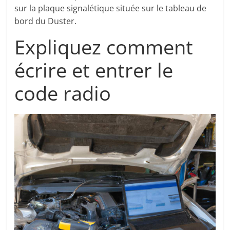
sur la plaque signalétique située sur le tableau de
bord du Duster.
Expliquez comment
écrire et entrer le
code radio