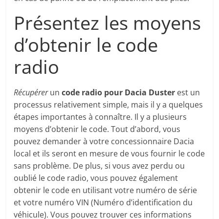
Présentez les moyens
d’obtenir le code
radio
Récupérer
un
code radio pour Dacia Duster
est un
processus relativement simple, mais il y a quelques
étapes importantes à connaître. Il y a plusieurs
moyens d’obtenir le code. Tout d’abord, vous
pouvez demander à votre concessionnaire Dacia
local et ils seront en mesure de vous fournir le code
sans problème. De plus, si vous avez perdu ou
oublié le code radio, vous pouvez également
obtenir le code en utilisant votre numéro de série
et votre numéro VIN (Numéro d’identification du
véhicule). Vous pouvez trouver ces informations