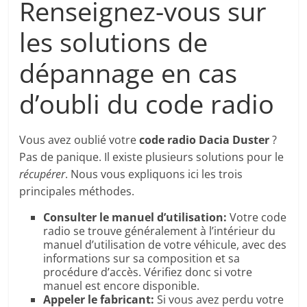
Renseignez-vous sur
les solutions de
dépannage en cas
d’oubli du code radio
Vous avez oublié votre
code radio Dacia Duster
?
Pas de panique. Il existe plusieurs solutions pour le
récupérer
. Nous vous expliquons ici les trois
principales méthodes.
Consulter le manuel d’utilisation:
Votre code
radio se trouve généralement à l’intérieur du
manuel d’utilisation de votre véhicule, avec des
informations sur sa composition et sa
procédure d’accès. Vérifiez donc si votre
manuel est encore disponible.
Appeler le fabricant:
Si vous avez perdu votre