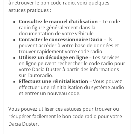
à retrouver le bon code radio, voici quelques
astuces pratiques :
Consultez le manuel d’utilisation
– Le code
radio figure généralement dans la
documentation de votre véhicule.
Contacter le concessionnaire Dacia
– Ils
peuvent accéder à votre base de données et
trouver rapidement votre code radio.
Utilisez un décodage en ligne
– Les services
en ligne peuvent rechercher le code radio pour
votre Dacia Duster à partir des informations
sur l’autoradio.
Effectuez une réinitialisation
– Vous pouvez
effectuer une réinitialisation du système audio
et entrer un nouveau code.
Vous pouvez utiliser ces astuces pour trouver ou
récupérer facilement le bon code radio pour votre
Dacia Duster.