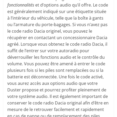
fonctionnalités
et d’options audio qu’il offre. Le code
est généralement indiqué sur une étiquette située
à l’intérieur du véhicule, telle que la boîte à gants
ou l’armature du porte-bagages. Si vous n’avez pas
le code radio Dacia originel, vous pouvez le
récupérer en contactant un concessionnaire Dacia
agréé. Lorsque vous obtenez le code radio Dacia, il
suffit de l’entrer sur votre autoradio pour
déverrouiller les fonctions audio et le contrôle du
volume. Vous pouvez être amené à entrer le code
plusieurs fois si les piles sont remplacées ou si la
batterie est déconnectée. Une fois le code activé,
vous aurez accès aux options audio que votre
Duster propose et pourrez profiter pleinement de
votre système audio. Il est également important de
conserver le code radio Dacia original afin d’être en
mesure de le retrouver facilement et rapidement
en cas de panne ou de remplacement des piles.