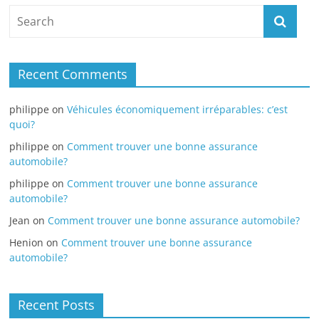
Recent Comments
philippe
on
Véhicules économiquement irréparables: c’est
quoi?
philippe
on
Comment trouver une bonne assurance
automobile?
philippe
on
Comment trouver une bonne assurance
automobile?
Jean
on
Comment trouver une bonne assurance automobile?
Henion
on
Comment trouver une bonne assurance
automobile?
Recent Posts