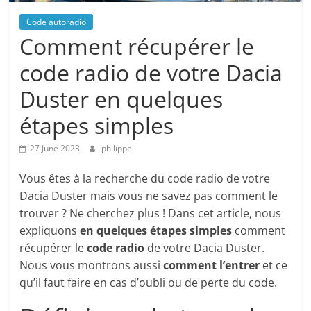
Code autoradio
Comment récupérer le
code radio de votre Dacia
Duster en quelques
étapes simples
27 June 2023
philippe
Vous êtes à la recherche du code radio de votre
Dacia Duster mais vous ne savez pas comment le
trouver ? Ne cherchez plus ! Dans cet article, nous
expliquons
en quelques étapes simples
comment
récupérer le
code radio
de votre Dacia Duster.
Nous vous montrons aussi
comment l’entrer
et ce
qu’il faut faire en cas d’oubli ou de perte du code.