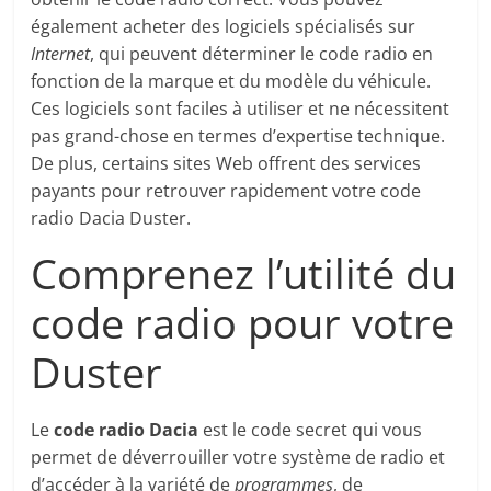
également acheter des logiciels spécialisés sur
Internet
, qui peuvent déterminer le code radio en
fonction de la marque et du modèle du véhicule.
Ces logiciels sont faciles à utiliser et ne nécessitent
pas grand-chose en termes d’expertise technique.
De plus, certains sites Web offrent des services
payants pour retrouver rapidement votre code
radio Dacia Duster.
Comprenez l’utilité du
code radio pour votre
Duster
Le
code radio Dacia
est le code secret qui vous
permet de déverrouiller votre système de radio et
d’accéder à la variété de
programmes
, de