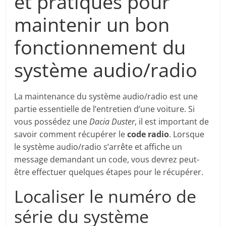
et pratiques pour
maintenir un bon
fonctionnement du
système audio/radio
La maintenance du système audio/radio est une
partie essentielle de l’entretien d’une voiture. Si
vous possédez une
Dacia Duster
, il est important de
savoir comment récupérer le
code radio
. Lorsque
le système audio/radio s’arrête et affiche un
message demandant un code, vous devrez peut-
être effectuer quelques étapes pour le récupérer.
Localiser le numéro de
série du système