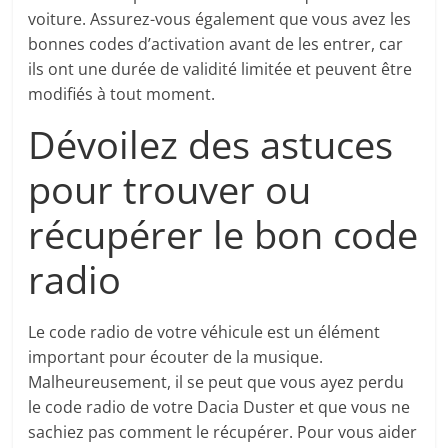
voiture. Assurez-vous également que vous avez les
bonnes codes d’activation avant de les entrer, car
ils ont une durée de validité limitée et peuvent être
modifiés à tout moment.
Dévoilez des astuces
pour trouver ou
récupérer le bon code
radio
Le code radio de votre véhicule est un élément
important pour écouter de la musique.
Malheureusement, il se peut que vous ayez perdu
le code radio de votre Dacia Duster et que vous ne
sachiez pas comment le récupérer. Pour vous aider