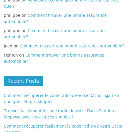
quoi?
philippe
on
Comment trouver une bonne assurance
automobile?
philippe
on
Comment trouver une bonne assurance
automobile?
Jean
on
Comment trouver une bonne assurance automobile?
Henion
on
Comment trouver une bonne assurance
automobile?
Recent Posts
Comment récupérer le code radio de votre Dacia Logan en
quelques étapes simples
Trouvez facilement le code radio de votre Dacia Sandero
Stepway avec ces astuces simples !
Comment récupérer facilement le code radio de votre Dacia