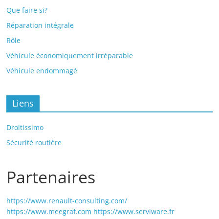
Que faire si?
Réparation intégrale
Rôle
Véhicule économiquement irréparable
Véhicule endommagé
Liens
Droitissimo
Sécurité routière
Partenaires
https://www.renault-consulting.com/
https://www.meegraf.com
https://www.serviware.fr