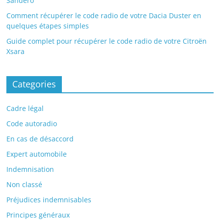
Sandero
Comment récupérer le code radio de votre Dacia Duster en
quelques étapes simples
Guide complet pour récupérer le code radio de votre Citroën
Xsara
Categories
Cadre légal
Code autoradio
En cas de désaccord
Expert automobile
Indemnisation
Non classé
Préjudices indemnisables
Principes généraux