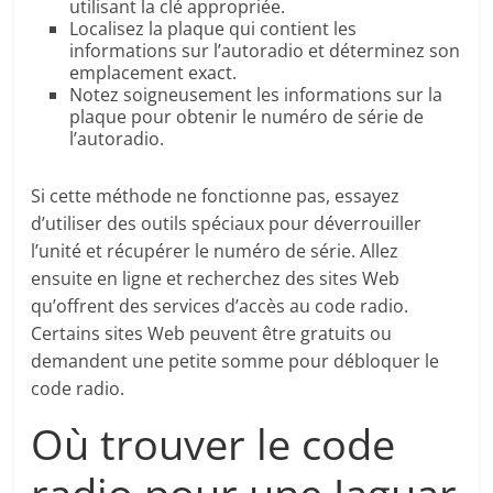
utilisant la clé appropriée.
Localisez la plaque qui contient les
informations sur l’autoradio et déterminez son
emplacement exact.
Notez soigneusement les informations sur la
plaque pour obtenir le numéro de série de
l’autoradio.
Si cette méthode ne fonctionne pas, essayez
d’utiliser des outils spéciaux pour déverrouiller
l’unité et récupérer le numéro de série. Allez
ensuite en ligne et recherchez des sites Web
qu’offrent des services d’accès au code radio.
Certains sites Web peuvent être gratuits ou
demandent une petite somme pour débloquer le
code radio.
Où trouver le code