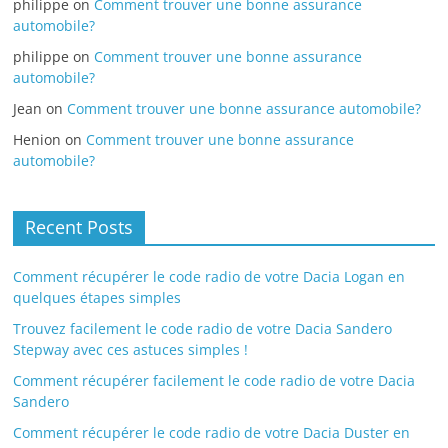
philippe
on
Comment trouver une bonne assurance
automobile?
philippe
on
Comment trouver une bonne assurance
automobile?
Jean
on
Comment trouver une bonne assurance automobile?
Henion
on
Comment trouver une bonne assurance
automobile?
Recent Posts
Comment récupérer le code radio de votre Dacia Logan en
quelques étapes simples
Trouvez facilement le code radio de votre Dacia Sandero
Stepway avec ces astuces simples !
Comment récupérer facilement le code radio de votre Dacia
Sandero
Comment récupérer le code radio de votre Dacia Duster en