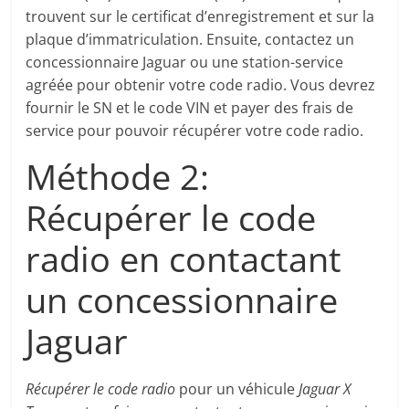
trouvent sur le certificat d’enregistrement et sur la
plaque d’immatriculation. Ensuite, contactez un
concessionnaire Jaguar ou une station-service
agréée pour obtenir votre code radio. Vous devrez
fournir le SN et le code VIN et payer des frais de
service pour pouvoir récupérer votre code radio.
Méthode 2:
Récupérer le code
radio en contactant
un concessionnaire
Jaguar
Récupérer le code radio
pour un véhicule
Jaguar X