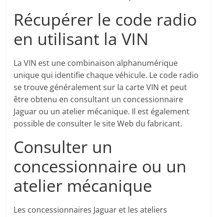
Récupérer le code radio
en utilisant la VIN
La VIN est une combinaison alphanumérique
unique qui identifie chaque véhicule. Le code radio
se trouve généralement sur la carte VIN et peut
être obtenu en consultant un concessionnaire
Jaguar ou un atelier mécanique. Il est également
possible de consulter le site Web du fabricant.
Consulter un
concessionnaire ou un
atelier mécanique
Les concessionnaires Jaguar et les ateliers