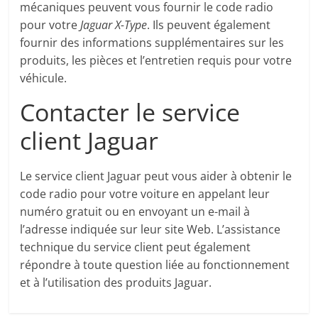
mécaniques peuvent vous fournir le code radio
pour votre
Jaguar X-Type
. Ils peuvent également
fournir des informations supplémentaires sur les
produits, les pièces et l’entretien requis pour votre
véhicule.
Contacter le service
client Jaguar
Le service client Jaguar peut vous aider à obtenir le
code radio pour votre voiture en appelant leur
numéro gratuit ou en envoyant un e-mail à
l’adresse indiquée sur leur site Web. L’assistance
technique du service client peut également
répondre à toute question liée au fonctionnement
et à l’utilisation des produits Jaguar.