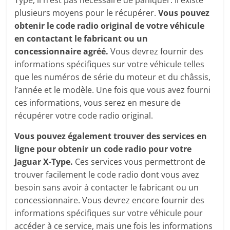
Type, il n’est pas nécessaire de paniquer. Il existe
plusieurs moyens pour le récupérer.
Vous pouvez
obtenir le code radio original de votre véhicule
en contactant le fabricant ou un
concessionnaire agréé.
Vous devrez fournir des
informations spécifiques sur votre véhicule telles
que les numéros de série du moteur et du châssis,
l’année et le modèle. Une fois que vous avez fourni
ces informations, vous serez en mesure de
récupérer votre code radio original.
Vous pouvez également trouver des services en
ligne pour obtenir un code radio pour votre
Jaguar X-Type.
Ces services vous permettront de
trouver facilement le code radio dont vous avez
besoin sans avoir à contacter le fabricant ou un
concessionnaire. Vous devrez encore fournir des
informations spécifiques sur votre véhicule pour
accéder à ce service, mais une fois les informations