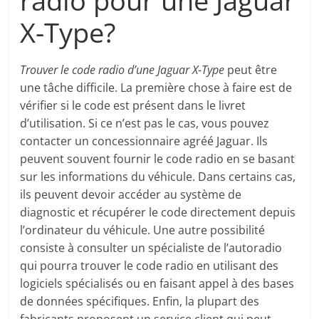
radio pour une Jaguar
X-Type?
Trouver le code radio d’une Jaguar X-Type
peut être
une tâche difficile. La première chose à faire est de
vérifier si le code est présent dans le livret
d’utilisation. Si ce n’est pas le cas, vous pouvez
contacter un concessionnaire agréé Jaguar. Ils
peuvent souvent fournir le code radio en se basant
sur les informations du véhicule. Dans certains cas,
ils peuvent devoir accéder au système de
diagnostic et récupérer le code directement depuis
l’ordinateur du véhicule. Une autre possibilité
consiste à consulter un spécialiste de l’autoradio
qui pourra trouver le code radio en utilisant des
logiciels spécialisés ou en faisant appel à des bases
de données spécifiques. Enfin, la plupart des