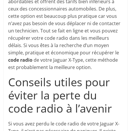
abordables et offrent des tarifs bien inférieurs à
ceux des concessionnaires automobiles. De plus,
cette option est beaucoup plus pratique car vous
n’avez pas besoin de vous déplacer ni de contacter
un technicien. Tout se fait en ligne et vous pouvez
récupérer votre code radio dans les meilleurs
délais. Si vous êtes à la recherche d’un moyen
simple, pratique et économique pour récupérer le
code radio
de votre Jaguar X-Type, cette méthode
est probablement la meilleure option.
Conseils utiles pour
éviter la perte du
code radio à l’avenir
Si vous avez perdu le code radio de votre Jaguar X-