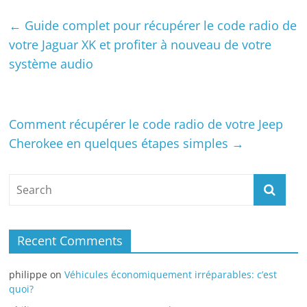
←
Guide complet pour récupérer le code radio de
votre Jaguar XK et profiter à nouveau de votre
système audio
Comment récupérer le code radio de votre Jeep
Cherokee en quelques étapes simples
→
Recent Comments
philippe
on
Véhicules économiquement irréparables: c’est
quoi?