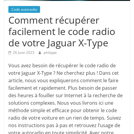
Code autoradio
Comment récupérer
facilement le code radio
de votre Jaguar X-Type
26 June 2023
philippe
Vous avez besoin de récupérer le code radio de
votre Jaguar X-Type ? Ne cherchez plus ! Dans cet
article, nous vous expliquerons comment le faire
facilement et rapidement. Plus besoin de passer
des heures à fouiller sur Internet à la recherche de
solutions complexes. Nous vous livrons ici une
méthode simple et efficace pour obtenir le code
radio de votre voiture en un rien de temps. Suivez
nos instructions pas à pas et retrouvez l’usage de
votre autoradio en toute simplicité. Avec notre