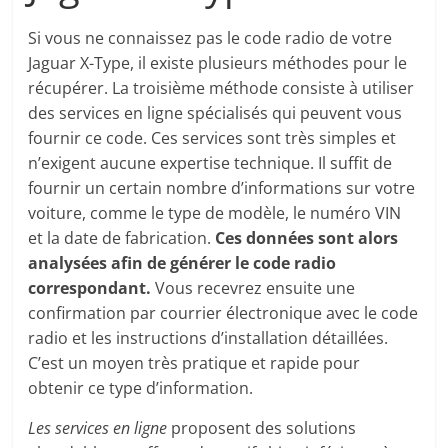
Si vous ne connaissez pas le code radio de votre
Jaguar X-Type, il existe plusieurs méthodes pour le
récupérer. La troisième méthode consiste à utiliser
des services en ligne spécialisés qui peuvent vous
fournir ce code. Ces services sont très simples et
n’exigent aucune expertise technique. Il suffit de
fournir un certain nombre d’informations sur votre
voiture, comme le type de modèle, le numéro VIN
et la date de fabrication.
Ces données sont alors
analysées afin de générer le code radio
correspondant.
Vous recevrez ensuite une
confirmation par courrier électronique avec le code
radio et les instructions d’installation détaillées.
C’est un moyen très pratique et rapide pour
obtenir ce type d’information.
Les services en ligne
proposent des solutions