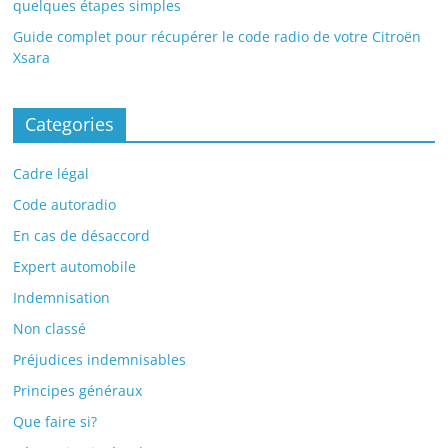
quelques étapes simples
Guide complet pour récupérer le code radio de votre Citroën
Xsara
Categories
Cadre légal
Code autoradio
En cas de désaccord
Expert automobile
Indemnisation
Non classé
Préjudices indemnisables
Principes généraux
Que faire si?