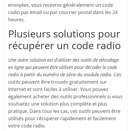
envoyées, vous recevrez généralement un code
radio par email ou par courrier postal dans les 24
heures.
Plusieurs solutions pour
récupérer un code radio
Une autre solution est d’utiliser des outils de décodage
en ligne qui peuvent être utilisés pour décoder le code
radio à partir du numéro de série du module radio.
Ces
outils peuvent être trouvés gratuitement sur
Internet et sont faciles à utiliser. Vous pouvez
également acheter des outils professionnels si vous
souhaitez une solution plus complète et plus
pratique. Dans tous les cas, ces outils peuvent être
utilisés pour récupérer rapidement et facilement
votre code radio.