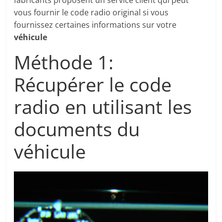
fabricants proposent un service client qui peut
vous fournir le code radio original si vous
fournissez certaines informations sur votre
véhicule
Méthode 1:
Récupérer le code
radio en utilisant les
documents du
véhicule