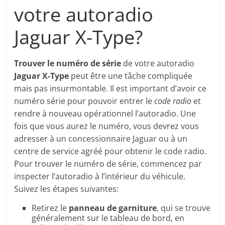
votre autoradio
Jaguar X-Type?
Trouver le numéro de série
de votre autoradio
Jaguar X-Type
peut être une tâche compliquée
mais pas insurmontable. Il est important d’avoir ce
numéro série pour pouvoir entrer le
code radio
et
rendre à nouveau opérationnel l’autoradio. Une
fois que vous aurez le numéro, vous devrez vous
adresser à un concessionnaire Jaguar ou à un
centre de service agréé pour obtenir le code radio.
Pour trouver le numéro de série, commencez par
inspecter l’autoradio à l’intérieur du véhicule.
Suivez les étapes suivantes:
Retirez le
panneau de garniture
, qui se trouve
généralement sur le tableau de bord, en