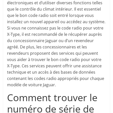
électroniques et d’utiliser diverses fonctions telles
que le contrôle du climat intérieur. Il est essentiel
que le bon code radio soit entré lorsque vous
installez un nouvel appareil ou accédez au système.
Si vous ne connaissez pas le code radio pour votre
X-Type, il est recommandé de le récupérer auprès
du concessionnaire Jaguar ou d’un revendeur
agréé. De plus, les concessionnaires et les
revendeurs proposent des services qui peuvent
vous aider à trouver le bon code radio pour votre
X-Type. Ces services peuvent offrir une assistance
technique et un accès à des bases de données
contenant les codes radio appropriés pour chaque
modèle de voiture Jaguar.
Comment trouver le
numéro de série de