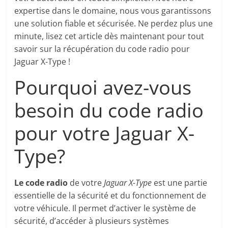
expertise dans le domaine, nous vous garantissons
une solution fiable et sécurisée. Ne perdez plus une
minute, lisez cet article dès maintenant pour tout
savoir sur la récupération du code radio pour
Jaguar X-Type !
Pourquoi avez-vous
besoin du code radio
pour votre Jaguar X-
Type?
Le code radio
de votre
Jaguar X-Type
est une partie
essentielle de la sécurité et du fonctionnement de
votre véhicule. Il permet d’activer le système de
sécurité, d’accéder à plusieurs systèmes