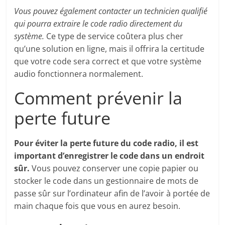
Vous pouvez également contacter un technicien qualifié
qui pourra extraire le code radio directement du
système.
Ce type de service coûtera plus cher
qu’une solution en ligne, mais il offrira la certitude
que votre code sera correct et que votre système
audio fonctionnera normalement.
Comment prévenir la
perte future
Pour éviter la perte future du code radio, il est
important d’enregistrer le code dans un endroit
sûr.
Vous pouvez conserver une copie papier ou
stocker le code dans un gestionnaire de mots de
passe sûr sur l’ordinateur afin de l’avoir à portée de
main chaque fois que vous en aurez besoin.