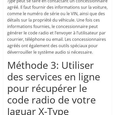
Type
peut se faire en contactant un concessionnaire
agréé. Il faut fournir des informations sur la voiture,
comme le numéro de série ou le VIN, ainsi que des
détails sur la propriété du véhicule. Une fois ces
informations fournies, le concessionnaire peut
générer le code radio et l’envoyer à l’utilisateur par
courrier, téléphone ou email. Les concessionnaires
agréés ont également des outils spéciaux pour
déverrouiller le système audio si nécessaire.
Méthode 3: Utiliser
des services en ligne
pour récupérer le
code radio de votre
Jaguar X-Type