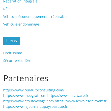
Réparation intégrale
Rôle
Véhicule économiquement irréparable
Véhicule endommagé
Liens
Droitissimo
Sécurité routière
Partenaires
https://www.renault-consulting.com/
https://www.meegraf.com
https://www.serviware.fr
https://www.atout-voyage.com
https://www.lesvoiesdelavoix.fr
https://www.lejournaldupaysbasque.fr