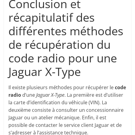
Conclusion et
récapitulatif des
différentes méthodes
de récupération du
code radio pour une
Jaguar X-Type
Il existe plusieurs méthodes pour récupérer le
code
radio
d’une
Jaguar X-Type
. La première est d’utiliser
la carte d’identification du véhicule (VIN). La
deuxième consiste à consulter un concessionnaire
Jaguar ou un atelier mécanique. Enfin, il est
possible de contacter le service client Jaguar et de
s’adresser à l’assistance technique.