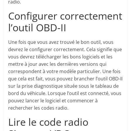
radio.
Configurer correctement
l’outil OBD-II
Une fois que vous avez trouvé le bon outil, vous
devrez le configurer correctement. Cela signifie que
vous devrez télécharger les bons logiciels et les
mettre à jour avec les dernières versions qui
correspondent à votre modèle particulier. Une fois
que cela est fait, vous pouvez brancher l’outil OBD-II
sur la prise diagnostique située sous le tableau de
bord du véhicule. Lorsque l’outil est connecté, vous
pouvez lancer le logiciel et commencer à
rechercher les codes radio.
Lire le code radio