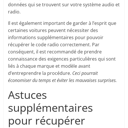
données qui se trouvent sur votre système audio et
radio.
Il est également important de garder à l’esprit que
certaines voitures peuvent nécessiter des
informations supplémentaires pour pouvoir
récupérer le code radio correctement. Par
conséquent, il est recommandé de prendre
connaissance des exigences particulières qui sont
liés à chaque marque et modèle avant
d’entreprendre la procédure.
Ceci pourrait
économiser du temps et éviter les mauvaises surprises.
Astuces
supplémentaires
pour récupérer