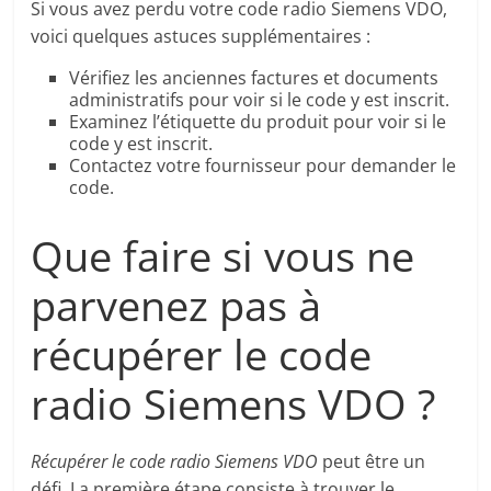
Si vous avez perdu votre code radio Siemens VDO,
voici quelques astuces supplémentaires :
Vérifiez les anciennes factures et documents
administratifs pour voir si le code y est inscrit.
Examinez l’étiquette du produit pour voir si le
code y est inscrit.
Contactez votre fournisseur pour demander le
code.
Que faire si vous ne
parvenez pas à
récupérer le code
radio Siemens VDO ?
Récupérer le code radio Siemens VDO
peut être un
défi. La première étape consiste à trouver le