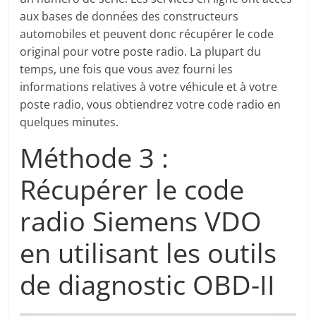
aux bases de données des constructeurs
automobiles et peuvent donc récupérer le code
original pour votre poste radio. La plupart du
temps, une fois que vous avez fourni les
informations relatives à votre véhicule et à votre
poste radio, vous obtiendrez votre code radio en
quelques minutes.
Méthode 3 :
Récupérer le code
radio Siemens VDO
en utilisant les outils
de diagnostic OBD-II