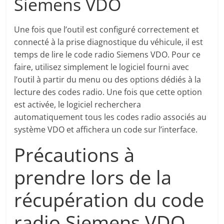
Siemens VDO
Une fois que l’outil est configuré correctement et
connecté à la prise diagnostique du véhicule, il est
temps de lire le code radio Siemens VDO. Pour ce
faire, utilisez simplement le logiciel fourni avec
l’outil à partir du menu ou des options dédiés à la
lecture des codes radio. Une fois que cette option
est activée, le logiciel recherchera
automatiquement tous les codes radio associés au
système VDO et affichera un code sur l’interface.
Précautions à
prendre lors de la
récupération du code
radio Siemens VDO