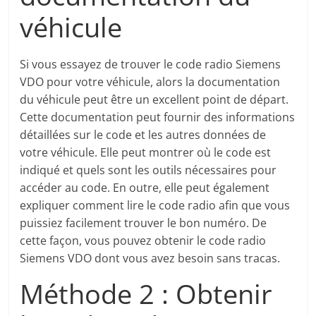
véhicule
Si vous essayez de trouver le code radio Siemens
VDO pour votre véhicule, alors la documentation
du véhicule peut être un excellent point de départ.
Cette documentation peut fournir des informations
détaillées sur le code et les autres données de
votre véhicule. Elle peut montrer où le code est
indiqué et quels sont les outils nécessaires pour
accéder au code. En outre, elle peut également
expliquer comment lire le code radio afin que vous
puissiez facilement trouver le bon numéro. De
cette façon, vous pouvez obtenir le code radio
Siemens VDO dont vous avez besoin sans tracas.
Méthode 2 : Obtenir