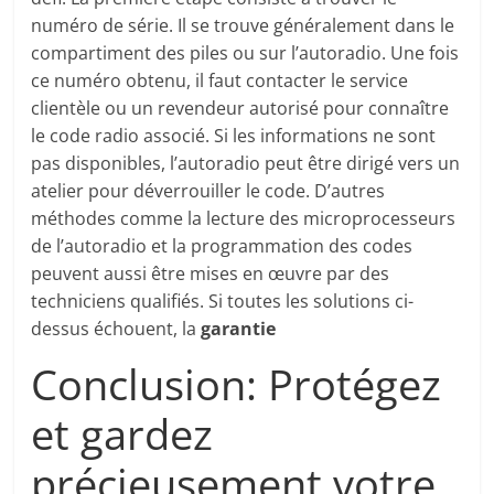
numéro de série. Il se trouve généralement dans le
compartiment des piles ou sur l’autoradio. Une fois
ce numéro obtenu, il faut contacter le service
clientèle ou un revendeur autorisé pour connaître
le code radio associé. Si les informations ne sont
pas disponibles, l’autoradio peut être dirigé vers un
atelier pour déverrouiller le code. D’autres
méthodes comme la lecture des microprocesseurs
de l’autoradio et la programmation des codes
peuvent aussi être mises en œuvre par des
techniciens qualifiés. Si toutes les solutions ci-
dessus échouent, la
garantie
Conclusion: Protégez
et gardez
précieusement votre