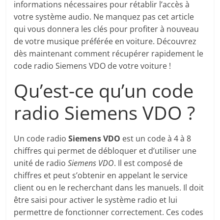
informations nécessaires pour rétablir l’accès à
votre système audio. Ne manquez pas cet article
qui vous donnera les clés pour profiter à nouveau
de votre musique préférée en voiture. Découvrez
dès maintenant comment récupérer rapidement le
code radio Siemens VDO de votre voiture !
Qu’est-ce qu’un code
radio Siemens VDO ?
Un code radio
Siemens VDO
est un code à 4 à 8
chiffres qui permet de débloquer et d’utiliser une
unité de radio
Siemens VDO
. Il est composé de
chiffres et peut s’obtenir en appelant le service
client ou en le recherchant dans les manuels. Il doit
être saisi pour activer le système radio et lui
permettre de fonctionner correctement. Ces codes