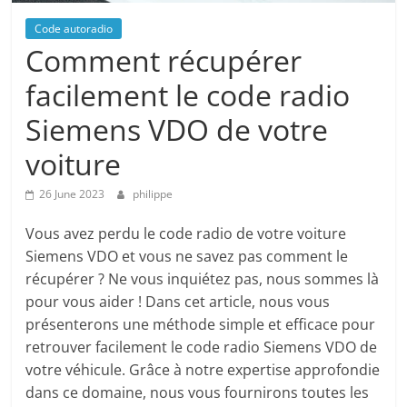
Code autoradio
Comment récupérer
facilement le code radio
Siemens VDO de votre
voiture
26 June 2023
philippe
Vous avez perdu le code radio de votre voiture
Siemens VDO et vous ne savez pas comment le
récupérer ? Ne vous inquiétez pas, nous sommes là
pour vous aider ! Dans cet article, nous vous
présenterons une méthode simple et efficace pour
retrouver facilement le code radio Siemens VDO de
votre véhicule. Grâce à notre expertise approfondie
dans ce domaine, nous vous fournirons toutes les