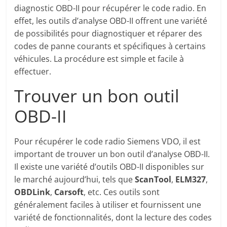
diagnostic OBD-II pour récupérer le code radio. En
effet, les outils d’analyse OBD-II offrent une variété
de possibilités pour diagnostiquer et réparer des
codes de panne courants et spécifiques à certains
véhicules. La procédure est simple et facile à
effectuer.
Trouver un bon outil
OBD-II
Pour récupérer le code radio Siemens VDO, il est
important de trouver un bon outil d’analyse OBD-II.
Il existe une variété d’outils OBD-II disponibles sur
le marché aujourd’hui, tels que
ScanTool
,
ELM327
,
OBDLink
,
Carsoft
, etc. Ces outils sont
généralement faciles à utiliser et fournissent une
variété de fonctionnalités, dont la lecture des codes