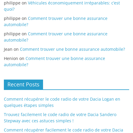
philippe
on
Véhicules économiquement irréparables: c’est
quoi?
philippe
on
Comment trouver une bonne assurance
automobile?
philippe
on
Comment trouver une bonne assurance
automobile?
Jean
on
Comment trouver une bonne assurance automobile?
Henion
on
Comment trouver une bonne assurance
automobile?
Recent Posts
Comment récupérer le code radio de votre Dacia Logan en
quelques étapes simples
Trouvez facilement le code radio de votre Dacia Sandero
Stepway avec ces astuces simples !
Comment récupérer facilement le code radio de votre Dacia