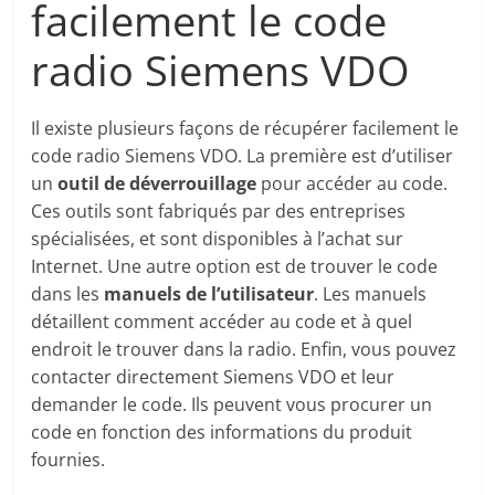
facilement le code
radio Siemens VDO
Il existe plusieurs façons de récupérer facilement le
code radio Siemens VDO. La première est d’utiliser
un
outil de déverrouillage
pour accéder au code.
Ces outils sont fabriqués par des entreprises
spécialisées, et sont disponibles à l’achat sur
Internet. Une autre option est de trouver le code
dans les
manuels de l’utilisateur
. Les manuels
détaillent comment accéder au code et à quel
endroit le trouver dans la radio. Enfin, vous pouvez
contacter directement Siemens VDO et leur
demander le code. Ils peuvent vous procurer un
code en fonction des informations du produit
fournies.