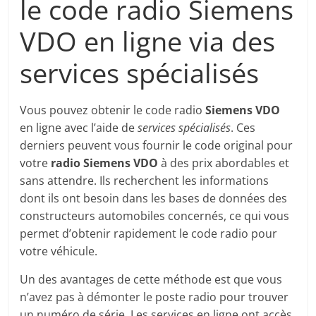
le code radio Siemens
VDO en ligne via des
services spécialisés
Vous pouvez obtenir le code radio
Siemens VDO
en ligne avec l’aide de
services spécialisés
. Ces
derniers peuvent vous fournir le code original pour
votre
radio Siemens VDO
à des prix abordables et
sans attendre. Ils recherchent les informations
dont ils ont besoin dans les bases de données des
constructeurs automobiles concernés, ce qui vous
permet d’obtenir rapidement le code radio pour
votre véhicule.
Un des avantages de cette méthode est que vous
n’avez pas à démonter le poste radio pour trouver
un numéro de série. Les services en ligne ont accès