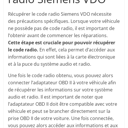
Récupérer le code radio Siemens VDO nécessite
des précautions spécifiques. Lorsque votre véhicule
ne possède pas de code radio, il est important de
l’obtenir avant de commencer les réparations.
Cette étape est cruciale pour pouvoir récupérer
le code radio.
En effet, cela permet d’accéder aux
informations qui sont liées à la carte électronique
et à la puce du système audio et radio.
Une fois le code radio obtenu, vous pouvez alors
connecter l’adaptateur OBD II à votre véhicule afin
de récupérer les informations sur votre système
audio et radio. Il est important de noter que
l’adaptateur OBD II doit être compatible avec votre
véhicule et peut se brancher directement sur la
prise OBD II de votre voiture. Une fois connectée,
vous pouvez alors accéder aux informations et aux