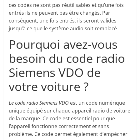
ces codes ne sont pas réutilisables et qu’une fois
entrés ils ne peuvent pas être changés. Par
conséquent, une fois entrés, ils seront valides
jusqu’à ce que le système audio soit remplacé.
Pourquoi avez-vous
besoin du code radio
Siemens VDO de
votre voiture ?
Le code radio Siemens VDO
est un code numérique
unique équipé sur chaque appareil radio de voiture
de la marque. Ce code est essentiel pour que
l’appareil fonctionne correctement et sans
problème. Ce code permet également d’empêcher