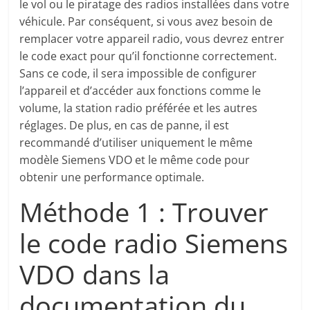
le vol ou le piratage des radios installées dans votre
véhicule. Par conséquent, si vous avez besoin de
remplacer votre appareil radio, vous devrez entrer
le code exact pour qu’il fonctionne correctement.
Sans ce code, il sera impossible de configurer
l’appareil et d’accéder aux fonctions comme le
volume, la station radio préférée et les autres
réglages. De plus, en cas de panne, il est
recommandé d’utiliser uniquement le même
modèle Siemens VDO et le même code pour
obtenir une performance optimale.
Méthode 1 : Trouver
le code radio Siemens
VDO dans la
documentation du