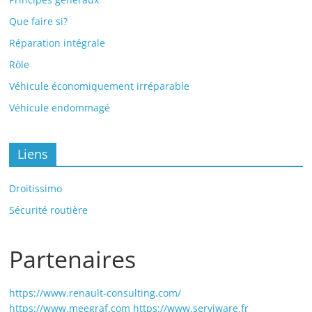
Que faire si?
Réparation intégrale
Rôle
Véhicule économiquement irréparable
Véhicule endommagé
Liens
Droitissimo
Sécurité routière
Partenaires
https://www.renault-consulting.com/
https://www.meegraf.com
https://www.serviware.fr