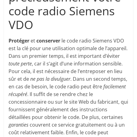
code radio Siemens
VDO
Protéger
et
conserver
le code radio Siemens VDO
est la clé pour une utilisation optimale de l’appareil.
Dans un premier temps, il est important d’éviter
toute perte
, car il s’agit d’une information sensible.
Pour cela, il est nécessaire de l’entreposer en lieu
sûr et de
ne pas la divulguer
. Dans un second temps,
en cas de besoin, le code radio peut être
facilement
récupéré
. Il suffit de se rendre chez le
concessionnaire ou sur le site Web du fabricant, qui
fournissent généralement des instructions
détaillées pour obtenir le code. De plus, certaines
garanties
couvrent ce service gratuitement ou à un
coût relativement faible. Enfin, le code peut