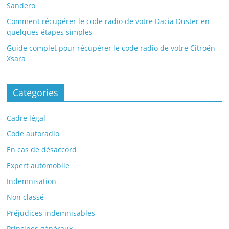
Sandero
Comment récupérer le code radio de votre Dacia Duster en
quelques étapes simples
Guide complet pour récupérer le code radio de votre Citroën
Xsara
Categories
Cadre légal
Code autoradio
En cas de désaccord
Expert automobile
Indemnisation
Non classé
Préjudices indemnisables
Principes généraux