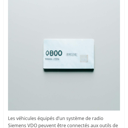
Les véhicules équipés d’un système de radio
Siemens VDO peuvent être connectés aux outils de