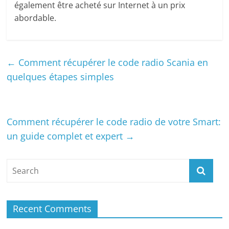
également être acheté sur Internet à un prix
abordable.
←
Comment récupérer le code radio Scania en
quelques étapes simples
Comment récupérer le code radio de votre Smart:
un guide complet et expert
→
Recent Comments