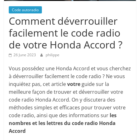
Code autoradio
Comment déverrouiller
facilement le code radio
de votre Honda Accord ?
26 June 2023
philippe
Vous possédez une Honda Accord et vous cherchez
à déverrouiller facilement le code radio ? Ne vous
inquiétez pas, cet article
votre
guide sur la
meilleure façon de trouver et déverrouiller votre
code radio Honda Accord. On y discutera des
méthodes simples et efficaces pour trouver votre
code radio, ainsi que des informations sur
les
nombres et les lettres du code radio Honda
Accord