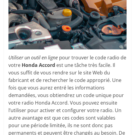
Utiliser un outil en ligne
pour trouver le code radio de
votre
Honda Accord
est une tâche très facile. Il
vous suffit de vous rendre sur le site Web du
fabricant et de rechercher le code approprié. Une
fois que vous aurez entré les informations
demandées, vous obtiendrez un code unique pour
votre radio Honda Accord. Vous pouvez ensuite
l’utiliser pour activer et configurer votre radio. Un
autre avantage est que ces codes sont valables
pour une période limitée, ils ne sont donc pas
permanents et peuvent être changés au besoin. De