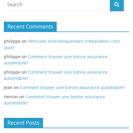
Recent Comments
philippe
on
Véhicules économiquement irréparables: c’est
quoi?
philippe
on
Comment trouver une bonne assurance
automobile?
philippe
on
Comment trouver une bonne assurance
automobile?
Jean
on
Comment trouver une bonne assurance automobile?
Henion
on
Comment trouver une bonne assurance
automobile?
Recent Posts