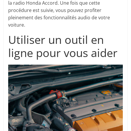
la radio Honda Accord. Une fois que cette
procédure est suivie, vous pouvez profiter
pleinement des fonctionnalités audio de votre
voiture.
Utiliser un outil en
ligne pour vous aider