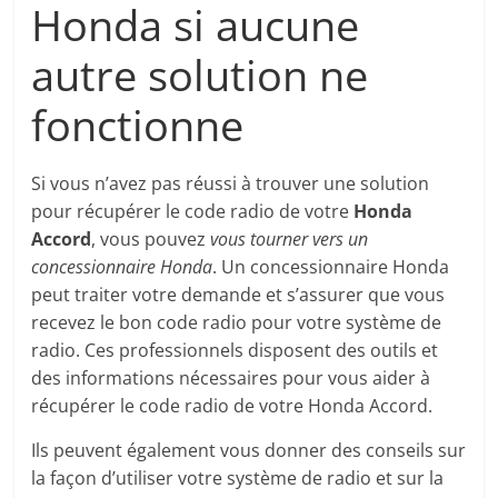
Honda si aucune
autre solution ne
fonctionne
Si vous n’avez pas réussi à trouver une solution
pour récupérer le code radio de votre
Honda
Accord
, vous pouvez
vous tourner vers un
concessionnaire Honda
. Un concessionnaire Honda
peut traiter votre demande et s’assurer que vous
recevez le bon code radio pour votre système de
radio. Ces professionnels disposent des outils et
des informations nécessaires pour vous aider à
récupérer le code radio de votre Honda Accord.
Ils peuvent également vous donner des conseils sur
la façon d’utiliser votre système de radio et sur la