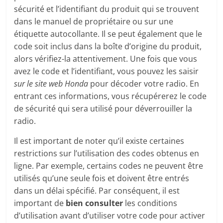
sécurité et l’identifiant du produit qui se trouvent
dans le manuel de propriétaire ou sur une
étiquette autocollante. Il se peut également que le
code soit inclus dans la boîte d’origine du produit,
alors vérifiez-la attentivement. Une fois que vous
avez le code et l’identifiant, vous pouvez les saisir
sur le site web Honda
pour décoder votre radio. En
entrant ces informations, vous récupérerez le code
de sécurité qui sera utilisé pour déverrouiller la
radio.
Il est important de noter qu’il existe certaines
restrictions sur l’utilisation des codes obtenus en
ligne. Par exemple, certains codes ne peuvent être
utilisés qu’une seule fois et doivent être entrés
dans un délai spécifié. Par conséquent, il est
important de
bien consulter
les conditions
d’utilisation avant d’utiliser votre code pour activer