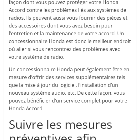
façon dont vous pouvez protéger votre Honda
Accord contre les problèmes liés aux systèmes de
radios. Ils peuvent aussi vous fournir des pièces et
des accessoires dont vous avez besoin pour
l’entretien et la maintenance de votre accord. Un
concessionnaire Honda est donc le meilleur endroit
où aller si vous rencontrez des problèmes avec
votre système de radio.
Un concessionnaire Honda peut également être en
mesure d’offrir des services supplémentaires tels
que la mise à jour du logiciel, l’installation d’un
nouveau système audio, etc. De cette façon, vous
pouvez bénéficier d’un service complet pour votre
Honda Accord.
Suivre les mesures
préventives afin