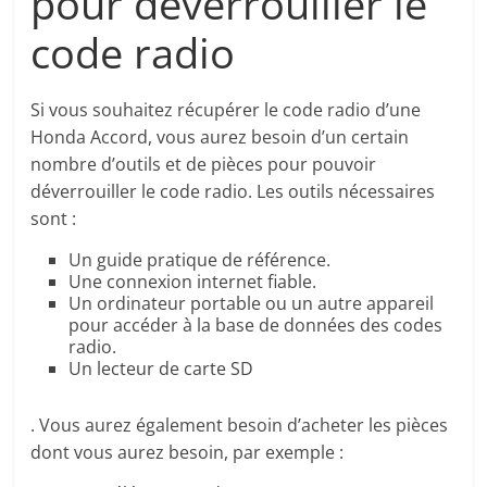
pour déverrouiller le
code radio
Si vous souhaitez récupérer le code radio d’une
Honda Accord, vous aurez besoin d’un certain
nombre d’outils et de pièces pour pouvoir
déverrouiller le code radio. Les outils nécessaires
sont :
Un guide pratique de référence.
Une connexion internet fiable.
Un ordinateur portable ou un autre appareil
pour accéder à la base de données des codes
radio.
Un lecteur de carte SD
. Vous aurez également besoin d’acheter les pièces
dont vous aurez besoin, par exemple :