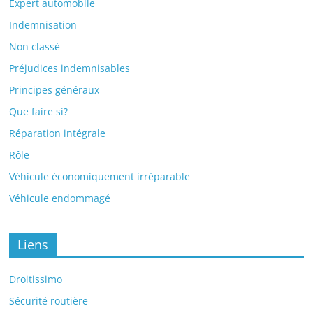
Expert automobile
Indemnisation
Non classé
Préjudices indemnisables
Principes généraux
Que faire si?
Réparation intégrale
Rôle
Véhicule économiquement irréparable
Véhicule endommagé
Liens
Droitissimo
Sécurité routière