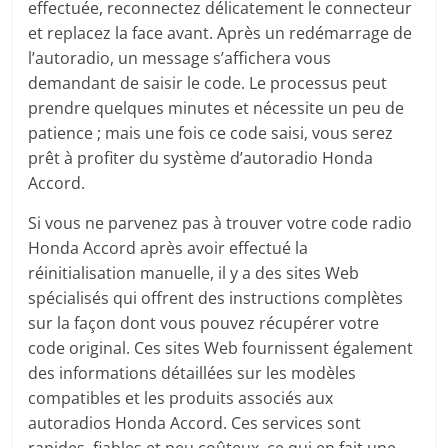
effectuée, reconnectez délicatement le connecteur
et replacez la face avant. Après un redémarrage de
l’autoradio, un message s’affichera vous
demandant de saisir le code. Le processus peut
prendre quelques minutes et nécessite un peu de
patience ; mais une fois ce code saisi, vous serez
prêt à profiter du système d’autoradio Honda
Accord.
Si vous ne parvenez pas à trouver votre code radio
Honda Accord après avoir effectué la
réinitialisation manuelle, il y a des sites Web
spécialisés qui offrent des instructions complètes
sur la façon dont vous pouvez récupérer votre
code original. Ces sites Web fournissent également
des informations détaillées sur les modèles
compatibles et les produits associés aux
autoradios Honda Accord. Ces services sont