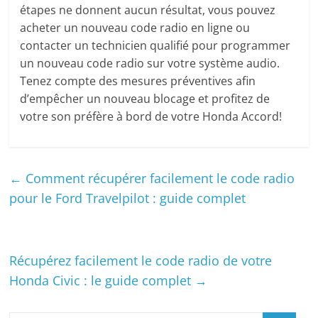
étapes ne donnent aucun résultat, vous pouvez
acheter un nouveau code radio en ligne ou
contacter un technicien qualifié pour programmer
un nouveau code radio sur votre système audio.
Tenez compte des mesures préventives afin
d’empêcher un nouveau blocage et profitez de
votre son préfère à bord de votre Honda Accord!
←
Comment récupérer facilement le code radio
pour le Ford Travelpilot : guide complet
Récupérez facilement le code radio de votre
Honda Civic : le guide complet
→