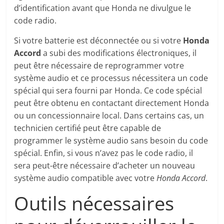
d’identification avant que Honda ne divulgue le
code radio.
Si votre batterie est déconnectée ou si votre
Honda
Accord
a subi des modifications électroniques, il
peut être nécessaire de reprogrammer votre
système audio et ce processus nécessitera un code
spécial qui sera fourni par Honda. Ce code spécial
peut être obtenu en contactant directement Honda
ou un concessionnaire local. Dans certains cas, un
technicien certifié peut être capable de
programmer le système audio sans besoin du code
spécial. Enfin, si vous n’avez pas le code radio, il
sera peut-être nécessaire d’acheter un nouveau
système audio compatible avec votre
Honda Accord
.
Outils nécessaires