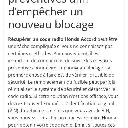
d’empêcher un
nouveau blocage
Récupérer un code radio Honda Accord
peut être
une tâche compliquée si vous ne connaissez pas
certaines méthodes. Par conséquent, il est
important de connaître et de suivre les mesures
préventives pour éviter un nouveau blocage. La
première chose à faire est de vérifier le fusible de
sécurité. Le remplacement du fusible peut parfois
réinitialiser le système de sécurité et désactiver le
code radio. Si cette solution n’est pas efficace, vous
devrez trouver le numéro d’identification original
(VIN) du véhicule. Une fois que vous avez le VIN,
vous pouvez contacter un concessionnaire Honda
pour obtenir votre code radio. Enfin, si toutes ces