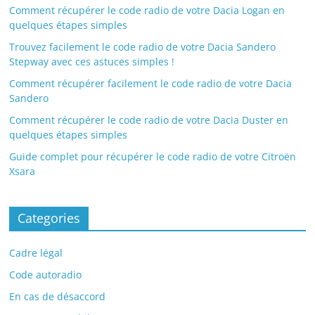
Comment récupérer le code radio de votre Dacia Logan en
quelques étapes simples
Trouvez facilement le code radio de votre Dacia Sandero
Stepway avec ces astuces simples !
Comment récupérer facilement le code radio de votre Dacia
Sandero
Comment récupérer le code radio de votre Dacia Duster en
quelques étapes simples
Guide complet pour récupérer le code radio de votre Citroën
Xsara
Categories
Cadre légal
Code autoradio
En cas de désaccord