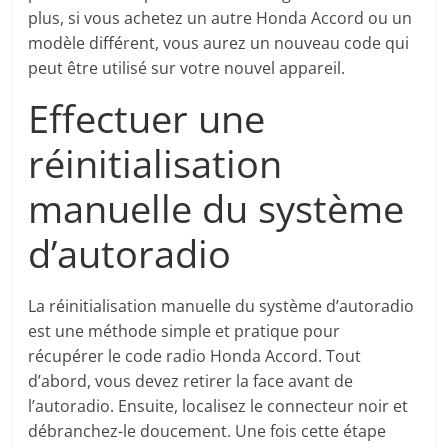
plus, si vous achetez un autre Honda Accord ou un
modèle différent, vous aurez un nouveau code qui
peut être utilisé sur votre nouvel appareil.
Effectuer une
réinitialisation
manuelle du système
d’autoradio
La réinitialisation manuelle du système d’autoradio
est une méthode simple et pratique pour
récupérer le code radio Honda Accord. Tout
d’abord, vous devez retirer la face avant de
l’autoradio. Ensuite, localisez le connecteur noir et
débranchez-le doucement. Une fois cette étape