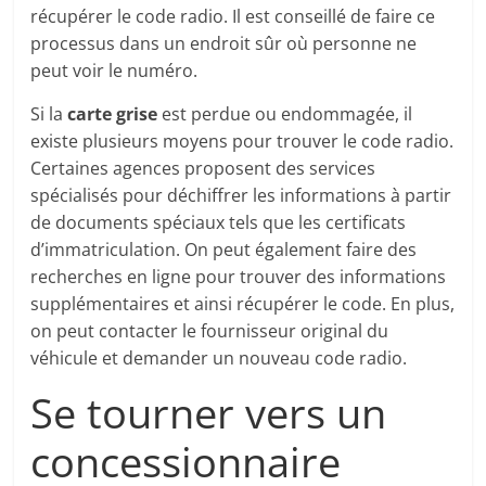
récupérer le code radio. Il est conseillé de faire ce
processus dans un endroit sûr où personne ne
peut voir le numéro.
Si la
carte grise
est perdue ou endommagée, il
existe plusieurs moyens pour trouver le code radio.
Certaines agences proposent des services
spécialisés pour déchiffrer les informations à partir
de documents spéciaux tels que les certificats
d’immatriculation. On peut également faire des
recherches en ligne pour trouver des informations
supplémentaires et ainsi récupérer le code. En plus,
on peut contacter le fournisseur original du
véhicule et demander un nouveau code radio.
Se tourner vers un
concessionnaire