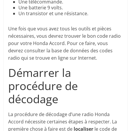
Une télécommande.
Une batterie 9 volts.
Un transistor et une résistance.
Une fois que vous avez tous les outils et pièces
nécessaires, vous devrez trouver le bon code radio
pour votre Honda Accord. Pour ce faire, vous
devrez consulter la base de données des codes
radio qui se trouve en ligne sur Internet.
Démarrer la
procédure de
décodage
La procédure de décodage d’une radio Honda
Accord nécessite certaines étapes à respecter. La
première chose à faire est de
localiser
le code de