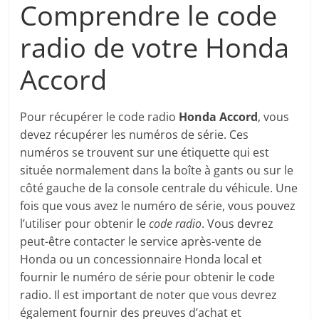
Comprendre le code
radio de votre Honda
Accord
Pour récupérer le code radio
Honda Accord
, vous
devez récupérer les numéros de série. Ces
numéros se trouvent sur une étiquette qui est
située normalement dans la boîte à gants ou sur le
côté gauche de la console centrale du véhicule. Une
fois que vous avez le numéro de série, vous pouvez
l’utiliser pour obtenir le
code radio
. Vous devrez
peut-être contacter le service après-vente de
Honda ou un concessionnaire Honda local et
fournir le numéro de série pour obtenir le code
radio. Il est important de noter que vous devrez
également fournir des preuves d’achat et