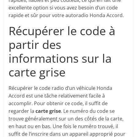
rapides, fiables et peu coûteux, ce qui en fait une
excellente option si vous avez besoin d’un code
rapide et sûr pour votre autoradio Honda Accord.
Récupérer le code à
partir des
informations sur la
carte grise
Récupérer le code radio d’un véhicule Honda
Accord est une tâche relativement facile à
accomplir. Pour obtenir ce code, il suffit de
regarder la
carte grise
. Le numéro du code se
trouve généralement sur un des côtés de la carte,
en haut ou en bas. Une fois le numéro trouvé, il
suffit de l’inscrire dans un appareil approprié pour