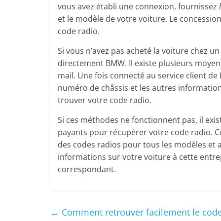
vous avez établi une connexion, fournissez
et le modèle de votre voiture. Le concessionn
code radio.
Si vous n’avez pas acheté la voiture chez u
directement BMW. Il existe plusieurs moyen
mail. Une fois connecté au service client de
numéro de châssis et les autres informations
trouver votre code radio.
Si ces méthodes ne fonctionnent pas, il exis
payants pour récupérer votre code radio. 
des codes radios pour tous les modèles et 
informations sur votre voiture à cette entrep
correspondant.
←
Comment retrouver facilement le cod