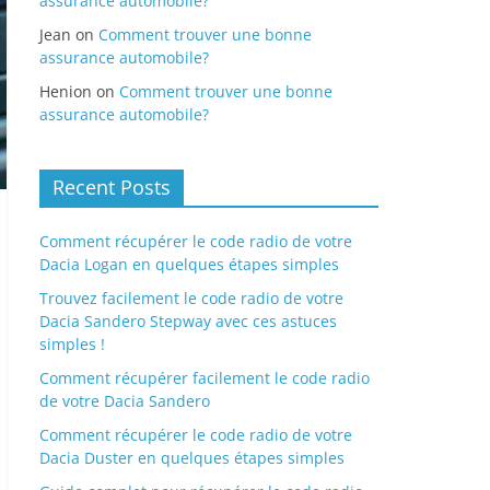
assurance automobile?
Jean
on
Comment trouver une bonne
assurance automobile?
Henion
on
Comment trouver une bonne
assurance automobile?
Recent Posts
Comment récupérer le code radio de votre
Dacia Logan en quelques étapes simples
Trouvez facilement le code radio de votre
Dacia Sandero Stepway avec ces astuces
simples !
Comment récupérer facilement le code radio
de votre Dacia Sandero
Comment récupérer le code radio de votre
Dacia Duster en quelques étapes simples