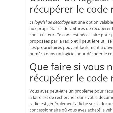
récupérer le code
Le logiciel de décodage
est une option valable
aux propriétaires de voitures de récupérer l
constructeur. Ce code est nécessaire pour 
proposées par la radio et il peut être utili
Les propriétaires peuvent facilement trouver
numéro dans un logiciel pour décoder le co
Que faire si vous 
récupérer le code
Vous avez peut-être un problème pour récu
à faire est de rechercher dans votre documen
radio est généralement affiché sur la docume
concessionnaire où vous avez acheté le véhi