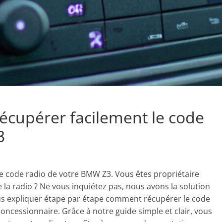
cupérer facilement le code
3
 code radio de votre BMW Z3. Vous êtes propriétaire
la radio ? Ne vous inquiétez pas, nous avons la solution
vous expliquer étape par étape comment récupérer le code
ncessionnaire. Grâce à notre guide simple et clair, vous