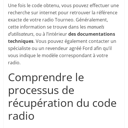
Une fois le code obtenu, vous pouvez effectuer une
recherche sur internet pour retrouver la référence
exacte de votre radio Tourneo. Généralement,
cette information se trouve dans les
manuels
d’utilisateurs
, ou à l’intérieur
des documentations
techniques
. Vous pouvez également contacter un
spécialiste ou un revendeur agréé Ford afin qu’il
vous indique le modèle correspondant à votre
radio.
Comprendre le
processus de
récupération du code
radio