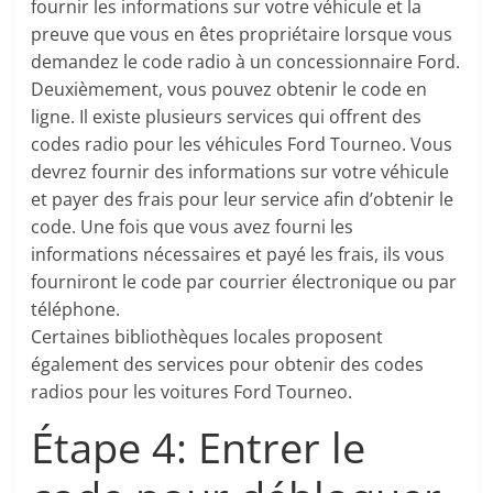
fournir les informations sur votre véhicule et la
preuve que vous en êtes propriétaire lorsque vous
demandez le code radio à un concessionnaire Ford.
Deuxièmement, vous pouvez obtenir le code en
ligne. Il existe plusieurs services qui offrent des
codes radio pour les véhicules Ford Tourneo. Vous
devrez fournir des informations sur votre véhicule
et payer des frais pour leur service afin d’obtenir le
code. Une fois que vous avez fourni les
informations nécessaires et payé les frais, ils vous
fourniront le code par courrier électronique ou par
téléphone.
Certaines bibliothèques locales proposent
également des services pour obtenir des codes
radios pour les voitures Ford Tourneo.
Étape 4: Entrer le