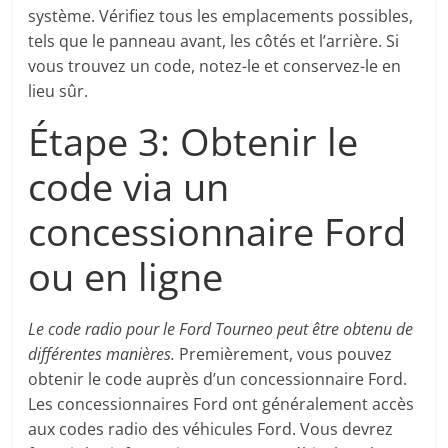
système. Vérifiez tous les emplacements possibles,
tels que le panneau avant, les côtés et l’arrière. Si
vous trouvez un code, notez-le et conservez-le en
lieu sûr.
Étape 3: Obtenir le
code via un
concessionnaire Ford
ou en ligne
Le code radio pour le Ford Tourneo peut être obtenu de
différentes manières.
Premièrement, vous pouvez
obtenir le code auprès d’un concessionnaire Ford.
Les concessionnaires Ford ont généralement accès
aux codes radio des véhicules Ford. Vous devrez