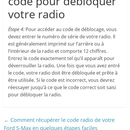
code pour débloquer
votre radio
Étape 4:
Pour accéder au code de déblocage, vous
devez entrer le numéro de série de votre radio. Il
est généralement imprimé sur l’arrière ou à
l’intérieur de la radio et comporte 12 chiffres.
Entrez le code exactement tel qu’il apparaît pour
déverrouiller la radio. Une fois que vous avez entré
le code, votre radio doit être débloquée et prête à
être utilisée. Si le code est incorrect, vous devrez
réessayer jusqu’à ce que le code correct soit saisi
pour débloquer la radio.
←
Comment récupérer le code radio de votre
Ford S-Max en quelques étapes faciles