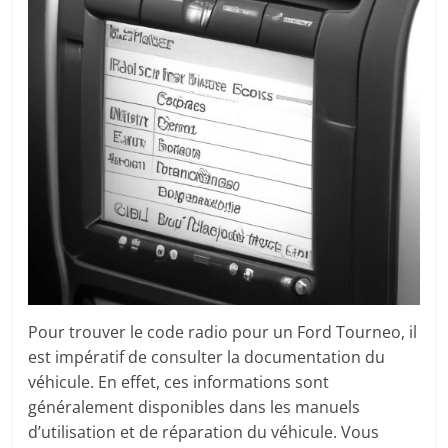
Pour trouver le code radio pour un Ford Tourneo, il
est impératif de consulter la documentation du
véhicule. En effet, ces informations sont
généralement disponibles dans les manuels
d’utilisation et de réparation du véhicule. Vous