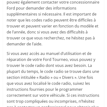
pouvez également contacter votre concessionnaire
Ford pour demander des informations
supplémentaires si nécessaire. Il est important de
noter que les codes radio peuvent être difficiles à
trouver et peuvent varier en fonction du modèle et
de l’année, donc si vous avez des difficultés à
trouver ce que vous recherchez, ne hésitez pas à
demander de l’aide.
Si vous avez accès au manuel d’utilisation et de
réparation de votre Ford Tourneo, vous pouvez y
trouver le code radio dont vous avez besoin. La
plupart du temps, le code radio se trouve dans une
section intitulée « Radio » ou « Divers ». Une fois
que vous avez localisé le code radio, suivez les
instructions fournies pour le programmer
correctement sur votre véhicule. Si ces instructions
sont trop compliquées ou incomprises, n’hésitez