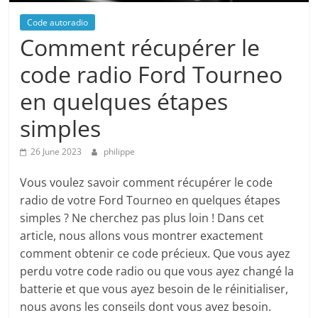
Code autoradio
Comment récupérer le
code radio Ford Tourneo
en quelques étapes
simples
26 June 2023
philippe
Vous voulez savoir comment récupérer le code
radio de votre Ford Tourneo en quelques étapes
simples ? Ne cherchez pas plus loin ! Dans cet
article, nous allons vous montrer exactement
comment obtenir ce code précieux. Que vous ayez
perdu votre code radio ou que vous ayez changé la
batterie et que vous ayez besoin de le réinitialiser,
nous avons les conseils dont vous avez besoin.