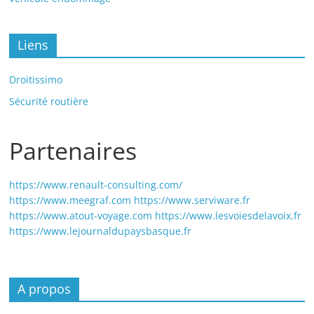
Liens
Droitissimo
Sécurité routière
Partenaires
https://www.renault-consulting.com/
https://www.meegraf.com
https://www.serviware.fr
https://www.atout-voyage.com
https://www.lesvoiesdelavoix.fr
https://www.lejournaldupaysbasque.fr
A propos