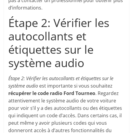
pas à contacter un professionnel pour obtenir plus
d’informations.
Étape 2: Vérifier les
autocollants et
étiquettes sur le
système audio
Étape 2: Vérifier les autocollants et étiquettes sur le
système audio
est importante si vous souhaitez
récupérer le code radio Ford Tourneo
. Regardez
attentivement le système audio de votre voiture
pour voir s’il y a des autocollants ou des étiquettes
qui indiquent un code d’accès. Dans certains cas, il
peut même y avoir plusieurs codes qui vous
donneront accès à d’autres fonctionnalités du