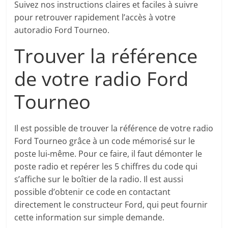
Suivez nos instructions claires et faciles à suivre
pour retrouver rapidement l’accès à votre
autoradio Ford Tourneo.
Trouver la référence
de votre radio Ford
Tourneo
Il est possible de trouver la référence de votre radio
Ford Tourneo grâce à un code mémorisé sur le
poste lui-même. Pour ce faire, il faut démonter le
poste radio et repérer les 5 chiffres du code qui
s’affiche sur le boîtier de la radio. Il est aussi
possible d’obtenir ce code en contactant
directement le constructeur Ford, qui peut fournir
cette information sur simple demande.