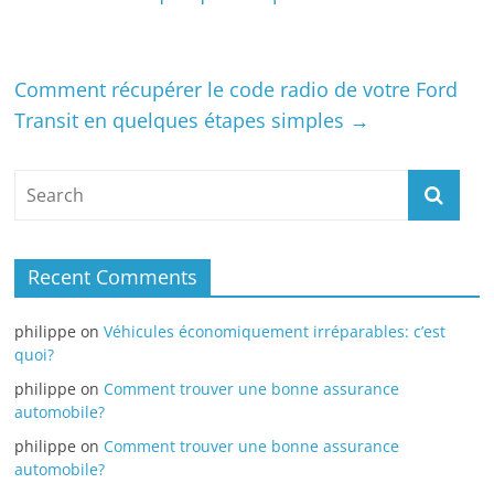
Comment récupérer le code radio de votre Ford
Transit en quelques étapes simples
→
Recent Comments
philippe
on
Véhicules économiquement irréparables: c’est
quoi?
philippe
on
Comment trouver une bonne assurance
automobile?
philippe
on
Comment trouver une bonne assurance
automobile?