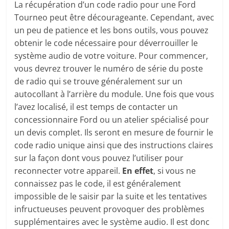
La récupération d’un code radio pour une Ford
Tourneo peut être décourageante. Cependant, avec
un peu de patience et les bons outils, vous pouvez
obtenir le code nécessaire pour déverrouiller le
système audio de votre voiture. Pour commencer,
vous devrez trouver le numéro de série du poste
de radio qui se trouve généralement sur un
autocollant à l’arrière du module. Une fois que vous
l’avez localisé, il est temps de contacter un
concessionnaire Ford ou un atelier spécialisé pour
un devis complet. Ils seront en mesure de fournir le
code radio unique ainsi que des instructions claires
sur la façon dont vous pouvez l’utiliser pour
reconnecter votre appareil.
En effet
, si vous ne
connaissez pas le code, il est généralement
impossible de le saisir par la suite et les tentatives
infructueuses peuvent provoquer des problèmes
supplémentaires avec le système audio. Il est donc