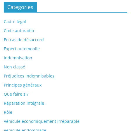
Categories
Cadre légal
Code autoradio
En cas de désaccord
Expert automobile
Indemnisation
Non classé
Préjudices indemnisables
Principes généraux
Que faire si?
Réparation intégrale
Rôle
Véhicule économiquement irréparable
Véhicule endommagé