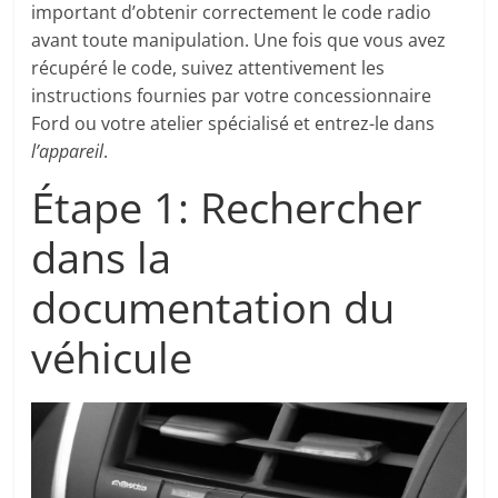
important d’obtenir correctement le code radio
avant toute manipulation. Une fois que vous avez
récupéré le code, suivez attentivement les
instructions fournies par votre concessionnaire
Ford ou votre atelier spécialisé et entrez-le dans
l’appareil
.
Étape 1: Rechercher
dans la
documentation du
véhicule