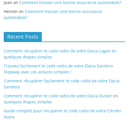
Jean
on
Comment trouver une bonne assurance automobile?
Henion
on
Comment trouver une bonne assurance
automobile?
Recent Posts
Comment récupérer le code radio de votre Dacia Logan en
quelques étapes simples
Trouvez facilement le code radio de votre Dacia Sandero
Stepway avec ces astuces simples !
Comment récupérer facilement le code radio de votre Dacia
Sandero
Comment récupérer le code radio de votre Dacia Duster en
quelques étapes simples
Guide complet pour récupérer le code radio de votre Citroën
Xsara