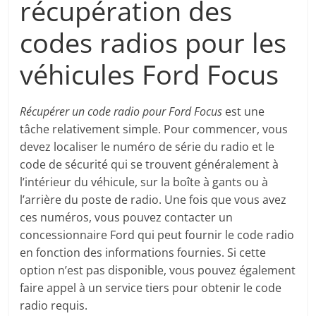
récupération des
codes radios pour les
véhicules Ford Focus
Récupérer un code radio pour Ford Focus
est une
tâche relativement simple. Pour commencer, vous
devez localiser le numéro de série du radio et le
code de sécurité qui se trouvent généralement à
l’intérieur du véhicule, sur la boîte à gants ou à
l’arrière du poste de radio. Une fois que vous avez
ces numéros, vous pouvez contacter un
concessionnaire Ford qui peut fournir le code radio
en fonction des informations fournies. Si cette
option n’est pas disponible, vous pouvez également
faire appel à un service tiers pour obtenir le code
radio requis.