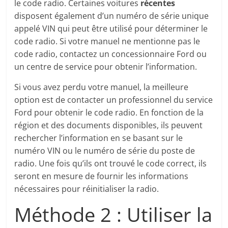
le code radio. Certaines voitures
récentes
disposent également d’un numéro de série unique
appelé VIN qui peut être utilisé pour déterminer le
code radio. Si votre manuel ne mentionne pas le
code radio, contactez un concessionnaire Ford ou
un centre de service pour obtenir l’information.
Si vous avez perdu votre manuel, la meilleure
option est de contacter un professionnel du service
Ford pour obtenir le code radio. En fonction de la
région et des documents disponibles, ils peuvent
rechercher l’information en se basant sur le
numéro VIN ou le numéro de série du poste de
radio. Une fois qu’ils ont trouvé le code correct, ils
seront en mesure de fournir les informations
nécessaires pour réinitialiser la radio.
Méthode 2 : Utiliser la