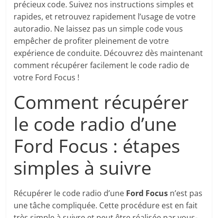
précieux code. Suivez nos instructions simples et
rapides, et retrouvez rapidement l’usage de votre
autoradio. Ne laissez pas un simple code vous
empêcher de profiter pleinement de votre
expérience de conduite. Découvrez dès maintenant
comment récupérer facilement le code radio de
votre Ford Focus !
Comment récupérer
le code radio d’une
Ford Focus : étapes
simples à suivre
Récupérer le code radio d’une
Ford Focus
n’est pas
une tâche compliquée. Cette procédure est en fait
très simple à suivre et peut être réalisée par vous-