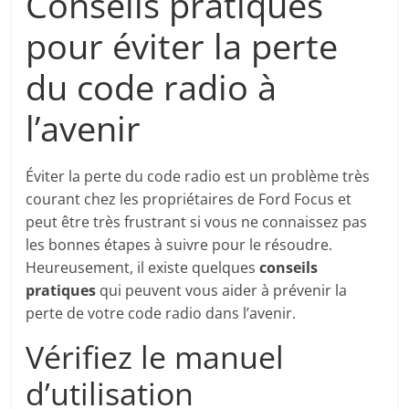
Conseils pratiques
pour éviter la perte
du code radio à
l’avenir
Éviter la perte du code radio est un problème très
courant chez les propriétaires de Ford Focus et
peut être très frustrant si vous ne connaissez pas
les bonnes étapes à suivre pour le résoudre.
Heureusement, il existe quelques
conseils
pratiques
qui peuvent vous aider à prévenir la
perte de votre code radio dans l’avenir.
Vérifiez le manuel
d’utilisation