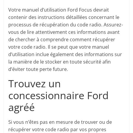
Votre manuel d’utilisation Ford Focus devrait
contenir des instructions détaillées concernant le
processus de récupération du code radio. Assurez-
vous de lire attentivement ces informations avant
de chercher à comprendre comment récupérer
votre code radio. Il se peut que votre manuel
d’utilisation inclue également des informations sur
la manière de le stocker en toute sécurité afin
d’éviter toute perte future.
Trouvez un
concessionnaire Ford
agréé
Si vous n’êtes pas en mesure de trouver ou de
récupérer votre code radio par vos propres