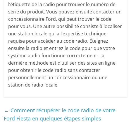
l’étiquette de la radio pour trouver le numéro de
série du produit. Vous pouvez ensuite contacter un
concessionnaire Ford, qui peut trouver le code
pour vous. Une autre possibilité consiste à localiser
une station locale qui a l’expertise technique
requise pour accéder au code radio. Éteignez
ensuite la radio et entrez le code pour que votre
système audio fonctionne correctement. La
dernière méthode est d’utiliser des sites en ligne
pour obtenir le code radio sans contacter
personnellement un concessionnaire ou une
station de radio locale.
←
Comment récupérer le code radio de votre
Ford Fiesta en quelques étapes simples