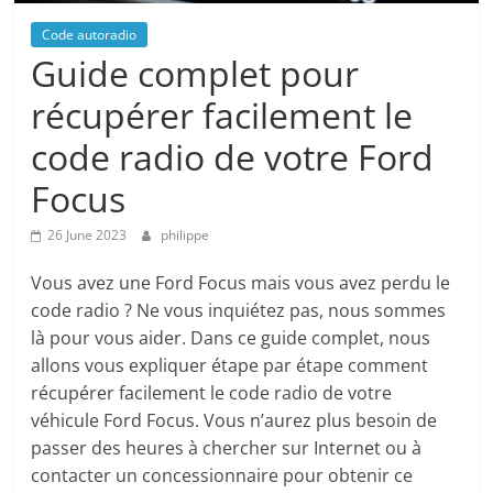
Code autoradio
Guide complet pour
récupérer facilement le
code radio de votre Ford
Focus
26 June 2023
philippe
Vous avez une Ford Focus mais vous avez perdu le
code radio ? Ne vous inquiétez pas, nous sommes
là pour vous aider. Dans ce guide complet, nous
allons vous expliquer étape par étape comment
récupérer facilement le code radio de votre
véhicule Ford Focus. Vous n’aurez plus besoin de
passer des heures à chercher sur Internet ou à
contacter un concessionnaire pour obtenir ce