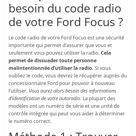
besoin du code radio
de votre Ford Focus ?
Le code radio de votre Ford Focus est une sécurité
importante qui permet d’assurer que vous et
seulement vous pouvez utiliser la radio.
Cela
permet de dissuader toute personne
malintentionnée d’utiliser la radio.
Si vous
oubliez le code, vous devrez le récupérer auprès du
concessionnaire Ford pour pouvoir à nouveau
l’utiliser.
Vous aurez alors besoin des informations
d’identification de votre autoradio.
La plupart des
modèles ont un numéro de série et une unité de
contrôle intégrée qui peut vous aider à déterminer
le numéro correct.