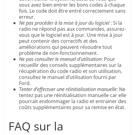
vous avez bien entrer les bons codes à chaque
fois. Le code doit être entré correctement sans
erreur.
Ne pas procéder à la mise à jour du logiciel
: Si la
radio ne répond pas aux commandes, assurez-
vous que le logiciel est à jour. Une mise à jour
peut contenir des correctifs et des
améliorations qui peuvent résoudre tout
problème de non-fonctionnement.
Ne pas consulter le manuel d’utilisation
: Pour
recueillir des conseils supplémentaires sur la
récupération du code radio et son utilisation,
consultez le manuel d’utilisation fourni par
Ford.
Tenter d’effectuer une réinitialisation manuelle
: Ne
tentez pas une réinitialisation manuelle car elle
pourrait endommager la radio et entrainer des
coûts supplémentaires pour sa remise en état.
FAQ sur la