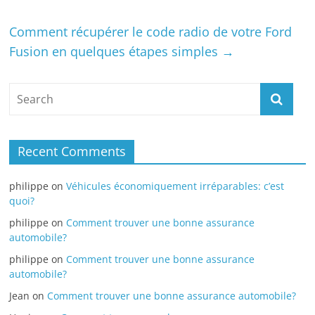
Comment récupérer le code radio de votre Ford
Fusion en quelques étapes simples
→
Recent Comments
philippe
on
Véhicules économiquement irréparables: c’est
quoi?
philippe
on
Comment trouver une bonne assurance
automobile?
philippe
on
Comment trouver une bonne assurance
automobile?
Jean
on
Comment trouver une bonne assurance automobile?