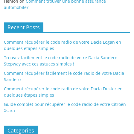
Henion
on
Comment trouver une bonne assurance
automobile?
Recent Posts
Comment récupérer le code radio de votre Dacia Logan en
quelques étapes simples
Trouvez facilement le code radio de votre Dacia Sandero
Stepway avec ces astuces simples !
Comment récupérer facilement le code radio de votre Dacia
Sandero
Comment récupérer le code radio de votre Dacia Duster en
quelques étapes simples
Guide complet pour récupérer le code radio de votre Citroën
Xsara
Categories