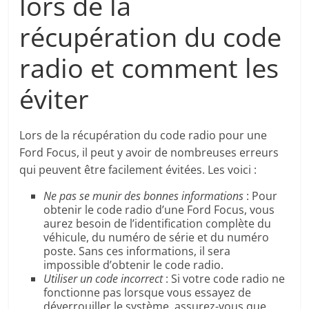
lors de la
récupération du code
radio et comment les
éviter
Lors de la récupération du code radio pour une
Ford Focus, il peut y avoir de nombreuses erreurs
qui peuvent être facilement évitées. Les voici :
Ne pas se munir des bonnes informations
: Pour
obtenir le code radio d’une Ford Focus, vous
aurez besoin de l’identification complète du
véhicule, du numéro de série et du numéro
poste. Sans ces informations, il sera
impossible d’obtenir le code radio.
Utiliser un code incorrect
: Si votre code radio ne
fonctionne pas lorsque vous essayez de
déverrouiller le système, assurez-vous que