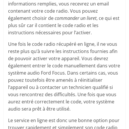
informations remplies, vous recevrez un email
contenant votre code radio. Vous pouvez
également choisir de
commander un livret
, ce qui est
plus sûr car il contient le code radio et les
instructions nécessaires pour l’activer.
Une fois le code radio récupéré en ligne, il ne vous
reste plus qu’à suivre les instructions fournies afin
de pouvoir activer votre appareil. Vous devrez
également entrer le code manuellement dans votre
système audio Ford Focus. Dans certains cas, vous
pouvez toutefois être amenés à réinitialiser
l’appareil ou à contacter un technicien qualifié si
vous rencontrez des difficultés. Une fois que vous
aurez entré correctement le code, votre système
audio sera prêt à être utilisé.
Le service en ligne est donc une bonne option pour
trouver rapidement et simplement son code radio