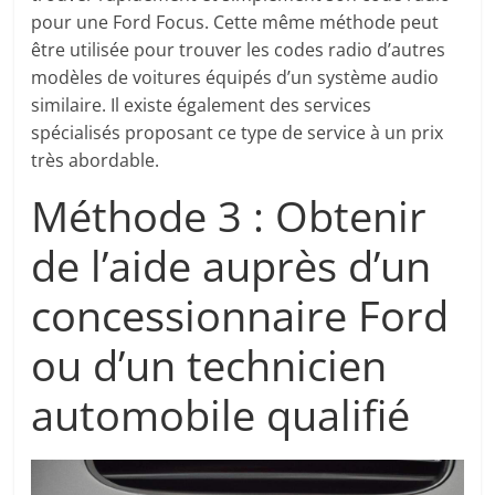
pour une Ford Focus. Cette même méthode peut
être utilisée pour trouver les codes radio d’autres
modèles de voitures équipés d’un système audio
similaire. Il existe également des services
spécialisés proposant ce type de service à un prix
très abordable.
Méthode 3 : Obtenir
de l’aide auprès d’un
concessionnaire Ford
ou d’un technicien
automobile qualifié