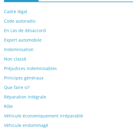
Cadre légal
Code autoradio
En cas de désaccord
Expert automobile
Indemnisation
Non classé
Préjudices indemnisables
Principes généraux
Que faire si?
Réparation intégrale
Rôle
Véhicule économiquement irréparable
Véhicule endommagé