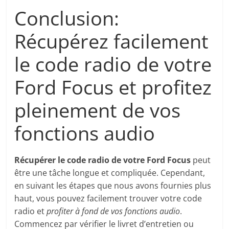
Conclusion:
Récupérez facilement
le code radio de votre
Ford Focus et profitez
pleinement de vos
fonctions audio
Récupérer le code radio de votre Ford Focus
peut
être une tâche longue et compliquée. Cependant,
en suivant les étapes que nous avons fournies plus
haut, vous pouvez facilement trouver votre code
radio et
profiter à fond de vos fonctions audio
.
Commencez par vérifier le livret d’entretien ou