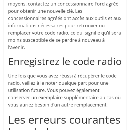
moyens, contactez un concessionnaire Ford agréé
pour obtenir une nouvelle clé. Les
concessionnaires agréés ont accès aux outils et aux
informations nécessaires pour retrouver ou
remplacer votre code radio, ce qui signifie qu’il sera
moins susceptible de se perdre à nouveau à
l’avenir.
Enregistrez le code radio
Une fois que vous avez réussi à récupérer le code
radio, veillez à le noter quelque part pour une
utilisation future. Vous pouvez également
conserver un exemplaire supplémentaire au cas où
vous auriez besoin d’un autre remplacement.
Les erreurs courantes