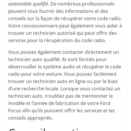
automobile qualifié
. De nombreux professionnels
peuvent vous fournir des informations et des
conseils sur la façon de récupérer votre code radio.
Votre concessionnaire peut également vous aider à
trouver un technicien autorisé qui peut offrir des
services pour la récupération du code radio.
Vous pouvez également contacter directement un
technicien auto qualifié. Ils sont formés pour
déverrouiller le système audio et récupérer le code
radio pour votre voiture. Vous pouvez facilement
trouver un technicien auto en ligne ou par le biais
d’une recherche locale. Lorsque vous contactez un
technicien auto, n’oubliez pas de mentionner le
modèle et l’année de fabrication de votre Ford
Focus afin qu’ils puissent offrir les services et les
conseils appropriés.