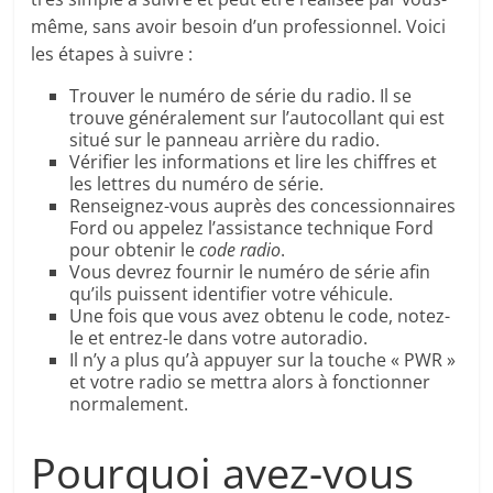
même, sans avoir besoin d’un professionnel. Voici
les étapes à suivre :
Trouver le numéro de série du radio. Il se
trouve généralement sur l’autocollant qui est
situé sur le panneau arrière du radio.
Vérifier les informations et lire les chiffres et
les lettres du numéro de série.
Renseignez-vous auprès des concessionnaires
Ford ou appelez l’assistance technique Ford
pour obtenir le
code radio
.
Vous devrez fournir le numéro de série afin
qu’ils puissent identifier votre véhicule.
Une fois que vous avez obtenu le code, notez-
le et entrez-le dans votre autoradio.
Il n’y a plus qu’à appuyer sur la touche « PWR »
et votre radio se mettra alors à fonctionner
normalement.
Pourquoi avez-vous