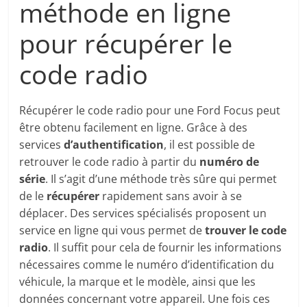
méthode en ligne
pour récupérer le
code radio
Récupérer le code radio pour une Ford Focus peut
être obtenu facilement en ligne. Grâce à des
services
d’authentification
, il est possible de
retrouver le code radio à partir du
numéro de
série
. Il s’agit d’une méthode très sûre qui permet
de le
récupérer
rapidement sans avoir à se
déplacer. Des services spécialisés proposent un
service en ligne qui vous permet de
trouver le code
radio
. Il suffit pour cela de fournir les informations
nécessaires comme le numéro d’identification du
véhicule, la marque et le modèle, ainsi que les
données concernant votre appareil. Une fois ces