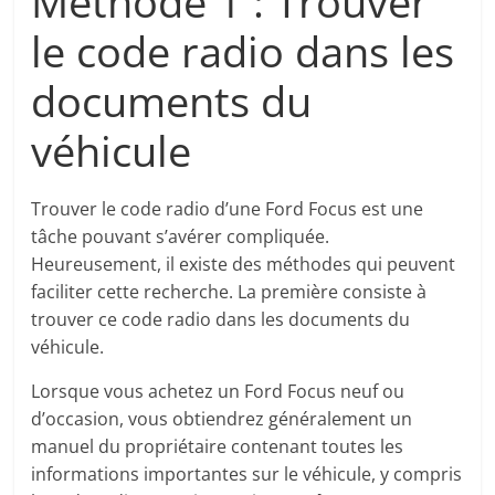
Méthode 1 : Trouver
le code radio dans les
documents du
véhicule
Trouver le code radio d’une Ford Focus est une
tâche pouvant s’avérer compliquée.
Heureusement, il existe des méthodes qui peuvent
faciliter cette recherche. La première consiste à
trouver ce code radio dans les documents du
véhicule.
Lorsque vous achetez un Ford Focus neuf ou
d’occasion, vous obtiendrez généralement un
manuel du propriétaire contenant toutes les
informations importantes sur le véhicule, y compris