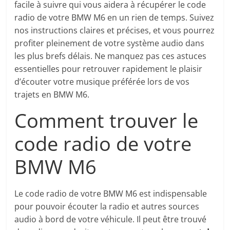
facile à suivre qui vous aidera à récupérer le code
radio de votre BMW M6 en un rien de temps. Suivez
nos instructions claires et précises, et vous pourrez
profiter pleinement de votre système audio dans
les plus brefs délais. Ne manquez pas ces astuces
essentielles pour retrouver rapidement le plaisir
d’écouter votre musique préférée lors de vos
trajets en BMW M6.
Comment trouver le
code radio de votre
BMW M6
Le code radio de votre BMW M6 est indispensable
pour pouvoir écouter la radio et autres sources
audio à bord de votre véhicule. Il peut être trouvé