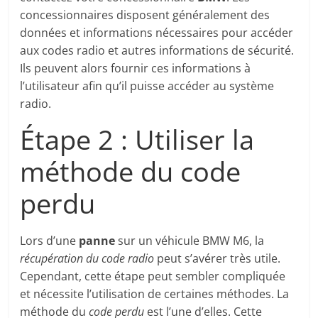
concessionnaires disposent généralement des
données et informations nécessaires pour accéder
aux codes radio et autres informations de sécurité.
Ils peuvent alors fournir ces informations à
l’utilisateur afin qu’il puisse accéder au système
radio.
Étape 2 : Utiliser la
méthode du code
perdu
Lors d’une
panne
sur un véhicule BMW M6, la
récupération du code radio
peut s’avérer très utile.
Cependant, cette étape peut sembler compliquée
et nécessite l’utilisation de certaines méthodes. La
méthode du
code perdu
est l’une d’elles. Cette