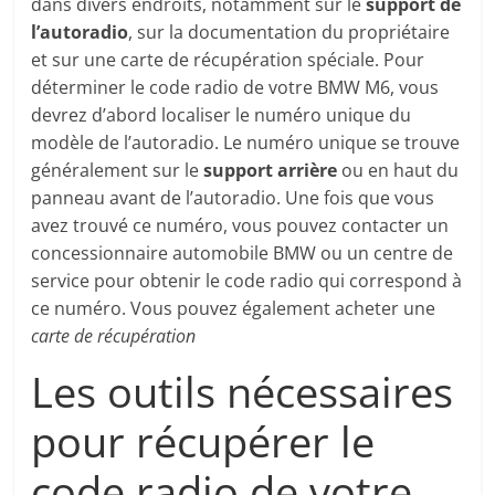
dans divers endroits, notamment sur le
support de
l’autoradio
, sur la documentation du propriétaire
et sur une carte de récupération spéciale. Pour
déterminer le code radio de votre BMW M6, vous
devrez d’abord localiser le numéro unique du
modèle de l’autoradio. Le numéro unique se trouve
généralement sur le
support arrière
ou en haut du
panneau avant de l’autoradio. Une fois que vous
avez trouvé ce numéro, vous pouvez contacter un
concessionnaire automobile BMW ou un centre de
service pour obtenir le code radio qui correspond à
ce numéro. Vous pouvez également acheter une
carte de récupération
Les outils nécessaires
pour récupérer le
code radio de votre