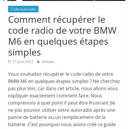
Code autoradio
Comment récupérer le
code radio de votre BMW
M6 en quelques étapes
simples
27 June 2023
philippe
Vous souhaitez récupérer le code radio de votre
BMW M6 en quelques étapes simples ? Ne cherchez
pas plus loin, car dans cet article, nous allons vous
expliquer exactement comment faire. Nous
comprenons à quel point il peut être frustrant de
ne pas pouvoir utiliser votre autoradio après une
panne de batterie ou un remplacement de la
batterie. C’est pourquoi nous avons créé ce guide