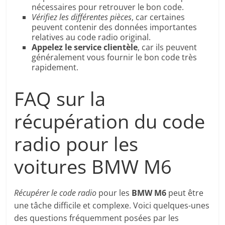
nécessaires pour retrouver le bon code.
Vérifiez les différentes pièces
, car certaines
peuvent contenir des données importantes
relatives au code radio original.
Appelez le service clientèle
, car ils peuvent
généralement vous fournir le bon code très
rapidement.
FAQ sur la
récupération du code
radio pour les
voitures BMW M6
Récupérer le code radio
pour les
BMW M6
peut être
une tâche difficile et complexe. Voici quelques-unes
des questions fréquemment posées par les