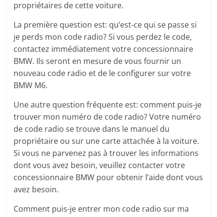
propriétaires de cette voiture.
La première question est: qu’est-ce qui se passe si
je perds mon code radio? Si vous perdez le code,
contactez immédiatement votre concessionnaire
BMW. Ils seront en mesure de vous fournir un
nouveau code radio et de le configurer sur votre
BMW M6.
Une autre question fréquente est: comment puis-je
trouver mon numéro de code radio? Votre numéro
de code radio se trouve dans le manuel du
propriétaire ou sur une carte attachée à la voiture.
Si vous ne parvenez pas à trouver les informations
dont vous avez besoin, veuillez contacter votre
concessionnaire BMW pour obtenir l’aide dont vous
avez besoin.
Comment puis-je entrer mon code radio sur ma