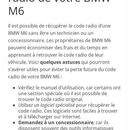
M6
Il est possible de récupérer le code radio d’une
BMW M6 sans être un technicien ou un
concessionnaire. Les propriétaires de BMW M6
peuvent économiser des frais et du temps en
apprenant à retrouver le code radio de leur
véhicule. Voici
quelques astuces
qui pourront
s’avérer utiles pour éviter la perte future du code
radio de votre BMW M6 :
Vérifiez le manuel d’utilisation, car certains ont
une section spéciale où il est possible de
trouver le code radio original.
Utilisez un logiciel spécialisé
pour récupérer le
code radio. Ces logiciels sont faciles à trouver
et à télécharger sur Internet.
Demandez à un concessionnaire
, car ils
disposent souvent des outils informatiques