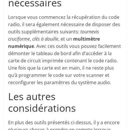
nécessaires
Lorsque vous commencez la récupération du code
radio, il sera également nécessaire de disposer des
outils supplémentaires suivants:
tournevis
cruciforme
,
clés à douille
, et un
multimètre
numérique
. Avec ces outils vous pouvez facilement
démonter le tableau de bord afin d’accéder à la
carte de circuit imprimée contenant le code radio.
Une fois que la carte est en main, il ne reste plus
qu’à programmer le code sur votre scanner et
reconfigurer les paramètres du système audio.
Les autres
considérations
En plus des outils présentés ci-dessus, il y a encore
plusieurs choses à prendre en compte lorsque