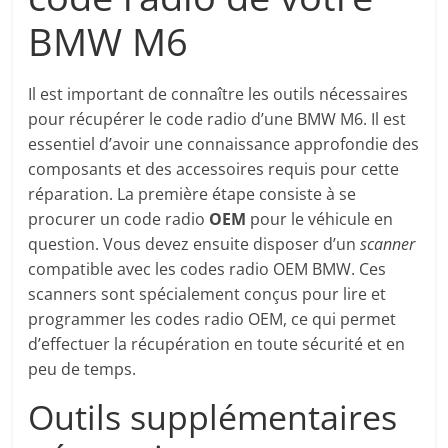
BMW M6
Il est important de connaître les outils nécessaires
pour récupérer le code radio d’une BMW M6. Il est
essentiel d’avoir une connaissance approfondie des
composants et des accessoires requis pour cette
réparation. La première étape consiste à se
procurer un code radio
OEM
pour le véhicule en
question. Vous devez ensuite disposer d’un
scanner
compatible avec les codes radio OEM BMW. Ces
scanners sont spécialement conçus pour lire et
programmer les codes radio OEM, ce qui permet
d’effectuer la récupération en toute sécurité et en
peu de temps.
Outils supplémentaires