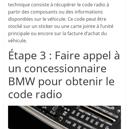
technique consiste à récupérer le code radio à
partir des composants ou des informations
disponibles sur le véhicule. Ce code peut être
stocké sur un sticker ou une carte jointe à l’unité
principale ou encore sur la facture d’achat du
véhicule.
Étape 3 : Faire appel à
un concessionnaire
BMW pour obtenir le
code radio