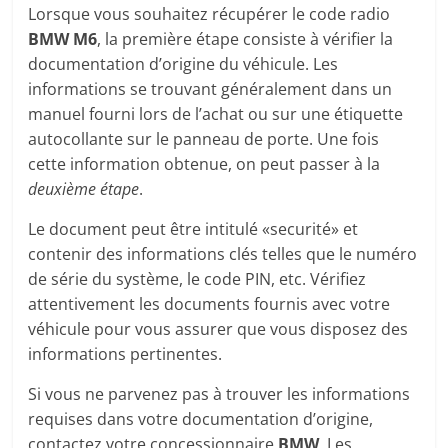
Lorsque vous souhaitez récupérer le code radio
BMW M6
, la première étape consiste à vérifier la
documentation d’origine du véhicule. Les
informations se trouvant généralement dans un
manuel fourni lors de l’achat ou sur une étiquette
autocollante sur le panneau de porte. Une fois
cette information obtenue, on peut passer à la
deuxième étape
.
Le document peut être intitulé «securité» et
contenir des informations clés telles que le numéro
de série du système, le code PIN, etc. Vérifiez
attentivement les documents fournis avec votre
véhicule pour vous assurer que vous disposez des
informations pertinentes.
Si vous ne parvenez pas à trouver les informations
requises dans votre documentation d’origine,
contactez votre concessionnaire
BMW
. Les