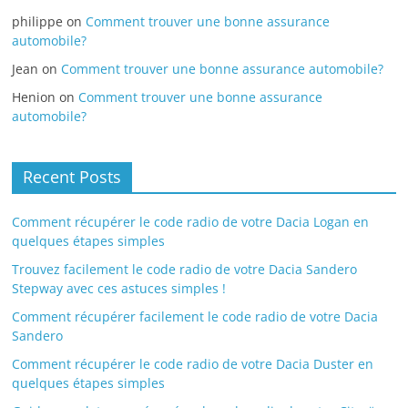
philippe
on
Comment trouver une bonne assurance
automobile?
Jean
on
Comment trouver une bonne assurance automobile?
Henion
on
Comment trouver une bonne assurance
automobile?
Recent Posts
Comment récupérer le code radio de votre Dacia Logan en
quelques étapes simples
Trouvez facilement le code radio de votre Dacia Sandero
Stepway avec ces astuces simples !
Comment récupérer facilement le code radio de votre Dacia
Sandero
Comment récupérer le code radio de votre Dacia Duster en
quelques étapes simples