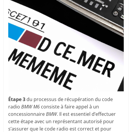
Étape 3
du processus de récupération du code
radio
BMW M6
consiste à faire appel à un
concessionnaire
BMW
. Il est essentiel d’effectuer
cette étape avec un représentant autorisé pour
s’assurer que le code radio est correct et pour