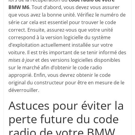
BMW M6
. Tout d’abord, vous devez vous assurer
que vous avez la bonne unité. Vérifiez le numéro de
série car cela est essentiel pour trouver le code
correct. Ensuite, assurez-vous que votre unité
correspond à la version logicielle du système
d’exploitation actuellement installée sur votre
voiture. Il est très important de se tenir informé des
mises à jour
et des versions logicielles disponibles
sur le marché afin d’obtenir le code radio
approprié. Enfin, vous devrez obtenir le code
original du constructeur pour être en mesure de le
déverrouiller.
Astuces pour éviter la
perte future du code
radio de votre BMW