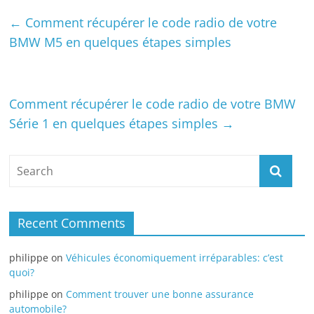
←
Comment récupérer le code radio de votre
BMW M5 en quelques étapes simples
Comment récupérer le code radio de votre BMW
Série 1 en quelques étapes simples
→
Recent Comments
philippe
on
Véhicules économiquement irréparables: c’est
quoi?
philippe
on
Comment trouver une bonne assurance
automobile?