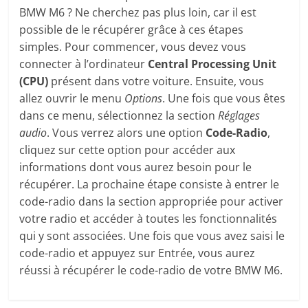
BMW M6 ? Ne cherchez pas plus loin, car il est
possible de le récupérer grâce à ces étapes
simples. Pour commencer, vous devez vous
connecter à l’ordinateur
Central Processing Unit
(CPU)
présent dans votre voiture. Ensuite, vous
allez ouvrir le menu
Options
. Une fois que vous êtes
dans ce menu, sélectionnez la section
Réglages
audio
. Vous verrez alors une option
Code-Radio
,
cliquez sur cette option pour accéder aux
informations dont vous aurez besoin pour le
récupérer. La prochaine étape consiste à entrer le
code-radio dans la section appropriée pour activer
votre radio et accéder à toutes les fonctionnalités
qui y sont associées. Une fois que vous avez saisi le
code-radio et appuyez sur Entrée, vous aurez
réussi à récupérer le code-radio de votre BMW M6.