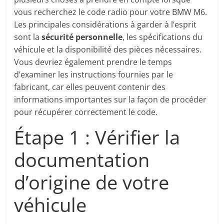
vous recherchez le code radio pour votre BMW M6.
Les principales considérations à garder à l’esprit
sont la
sécurité personnelle
, les spécifications du
véhicule et la disponibilité des pièces nécessaires.
Vous devriez également prendre le temps
d’examiner les instructions fournies par le
fabricant, car elles peuvent contenir des
informations importantes sur la façon de procéder
pour récupérer correctement le code.
Étape 1 : Vérifier la
documentation
d’origine de votre
véhicule