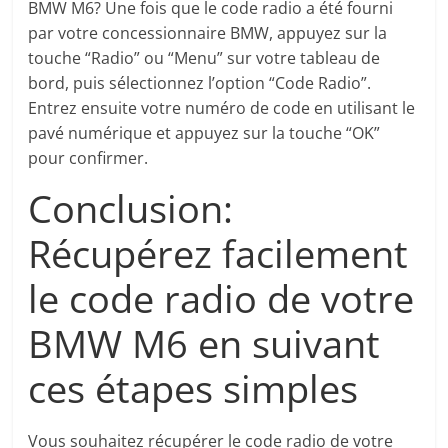
BMW M6? Une fois que le code radio a été fourni
par votre concessionnaire BMW, appuyez sur la
touche “Radio” ou “Menu” sur votre tableau de
bord, puis sélectionnez l’option “Code Radio”.
Entrez ensuite votre numéro de code en utilisant le
pavé numérique et appuyez sur la touche “OK”
pour confirmer.
Conclusion:
Récupérez facilement
le code radio de votre
BMW M6 en suivant
ces étapes simples
Vous souhaitez récupérer le code radio de votre