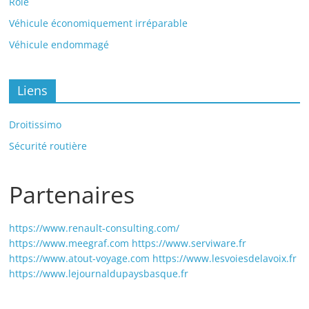
Rôle
Véhicule économiquement irréparable
Véhicule endommagé
Liens
Droitissimo
Sécurité routière
Partenaires
https://www.renault-consulting.com/
https://www.meegraf.com
https://www.serviware.fr
https://www.atout-voyage.com
https://www.lesvoiesdelavoix.fr
https://www.lejournaldupaysbasque.fr