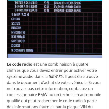
Le code radio
est une combinaison à quatre
chiffres que vous devez entrer pour activer votre
système audio dans la
BMW X5
. Il peut être trouvé
dans le document d’achat de votre véhicule. Si vous
ne trouvez pas cette information, contactez un
concessionnaire BMW ou un technicien automobile
qualifié qui peut rechercher le code radio à partir
des informations fournies par la plaque VIN du