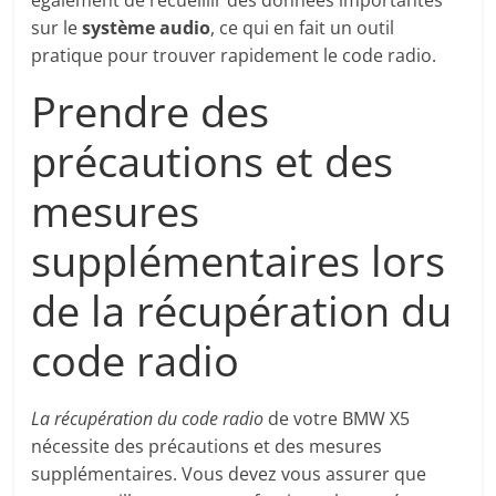
également de recueillir des données importantes
sur le
système audio
, ce qui en fait un outil
pratique pour trouver rapidement le code radio.
Prendre des
précautions et des
mesures
supplémentaires lors
de la récupération du
code radio
La récupération du code radio
de votre BMW X5
nécessite des précautions et des mesures
supplémentaires. Vous devez vous assurer que