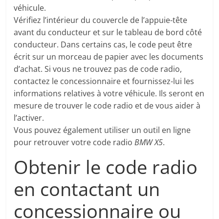
véhicule.
Vérifiez l’intérieur du couvercle de l’appuie-tête
avant du conducteur et sur le tableau de bord côté
conducteur. Dans certains cas, le code peut être
écrit sur un morceau de papier avec les documents
d’achat. Si vous ne trouvez pas de code radio,
contactez le concessionnaire et fournissez-lui les
informations relatives à votre véhicule. Ils seront en
mesure de trouver le code radio et de vous aider à
l’activer.
Vous pouvez également utiliser un outil en ligne
pour retrouver votre code radio
BMW X5
.
Obtenir le code radio
en contactant un
concessionnaire ou