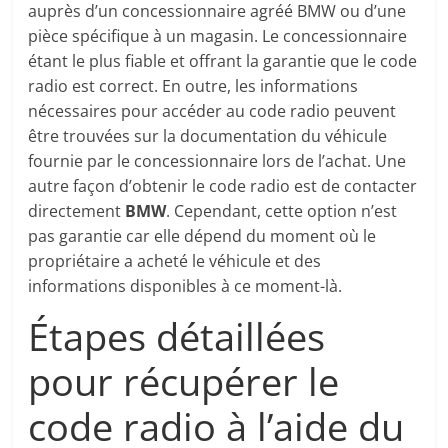
auprès d’un concessionnaire agréé BMW ou d’une
pièce spécifique à un magasin. Le concessionnaire
étant le plus fiable et offrant la garantie que le code
radio est correct. En outre, les informations
nécessaires pour accéder au code radio peuvent
être trouvées sur la documentation du véhicule
fournie par le concessionnaire lors de l’achat. Une
autre façon d’obtenir le code radio est de contacter
directement
BMW
. Cependant, cette option n’est
pas garantie car elle dépend du moment où le
propriétaire a acheté le véhicule et des
informations disponibles à ce moment-là.
Étapes détaillées
pour récupérer le
code radio à l’aide du