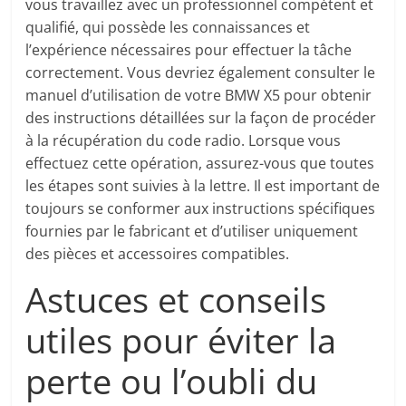
vous travaillez avec un professionnel compétent et
qualifié, qui possède les connaissances et
l’expérience nécessaires pour effectuer la tâche
correctement. Vous devriez également consulter le
manuel d’utilisation de votre BMW X5 pour obtenir
des instructions détaillées sur la façon de procéder
à la récupération du code radio. Lorsque vous
effectuez cette opération, assurez-vous que toutes
les étapes sont suivies à la lettre. Il est important de
toujours se conformer aux instructions spécifiques
fournies par le fabricant et d’utiliser uniquement
des pièces et accessoires compatibles.
Astuces et conseils
utiles pour éviter la
perte ou l’oubli du