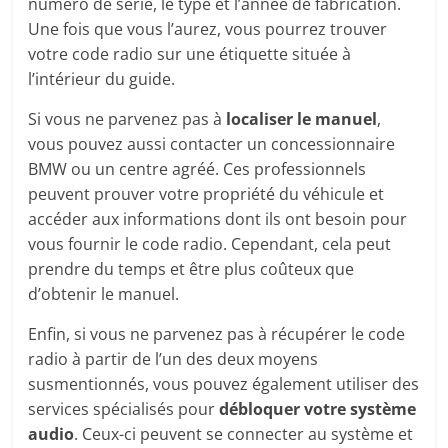
numéro de série, le type et l’année de fabrication.
Une fois que vous l’aurez, vous pourrez trouver
votre code radio sur une étiquette située à
l’intérieur du guide.
Si vous ne parvenez pas à
localiser le manuel
,
vous pouvez aussi contacter un concessionnaire
BMW ou un centre agréé. Ces professionnels
peuvent prouver votre propriété du véhicule et
accéder aux informations dont ils ont besoin pour
vous fournir le code radio. Cependant, cela peut
prendre du temps et être plus coûteux que
d’obtenir le manuel.
Enfin, si vous ne parvenez pas à récupérer le code
radio à partir de l’un des deux moyens
susmentionnés, vous pouvez également utiliser des
services spécialisés pour
débloquer votre système
audio
. Ceux-ci peuvent se connecter au système et