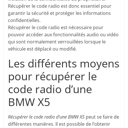
Récupérer le code radio est donc essentiel pour
garantir la sécurité et protéger les informations
confidentielles.
Récupérer le code radio est nécessaire pour
pouvoir accéder aux fonctionnalités audio ou vidéo
qui sont normalement verrouillées lorsque le
véhicule est déplacé ou modifié.
Les différents moyens
pour récupérer le
code radio d’une
BMW X5
Récupérer le code radio d’une BMW X5
peut se faire de
différentes manières. Il est possible de l’obtenir