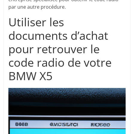
par une autre procédure.
Utiliser les
documents d’achat
pour retrouver le
code radio de votre
BMW X5