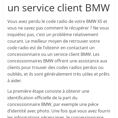
un service client BMW
Vous avez perdu le code radio de votre BMW X5 et
vous ne savez pas comment le récupérer ? Ne vous
inquiétez pas, c’est un problème relativement
courant. Le meilleur moyen de retrouver votre
code radio est de l’obtenir en contactant un
concessionnaire ou un service client BMW. Les
concessionnaires BMW offrent une assistance aux
clients pour trouver des codes radios perdus ou
oubliés, et ils sont généralement très utiles et prêts
à aider.
La première étape consiste à obtenir une
identification officielle de la part du
concessionnaire BMW, par exemple une pièce
d’identité avec photo. Une fois que vous avez fourni
les informations nécessaires, le concessionnaire