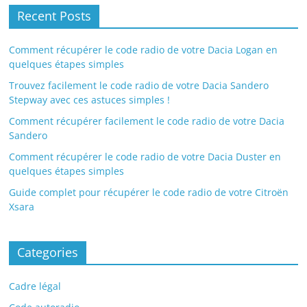
Recent Posts
Comment récupérer le code radio de votre Dacia Logan en
quelques étapes simples
Trouvez facilement le code radio de votre Dacia Sandero
Stepway avec ces astuces simples !
Comment récupérer facilement le code radio de votre Dacia
Sandero
Comment récupérer le code radio de votre Dacia Duster en
quelques étapes simples
Guide complet pour récupérer le code radio de votre Citroën
Xsara
Categories
Cadre légal