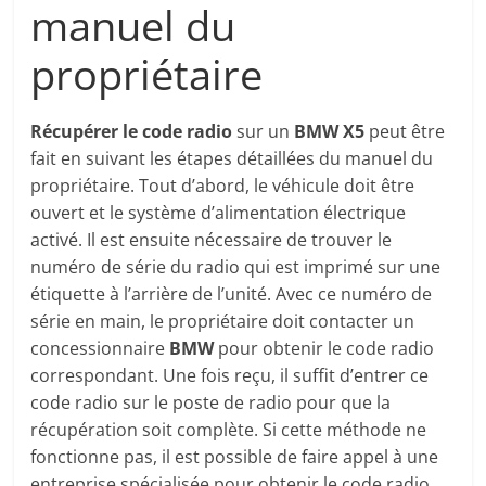
manuel du
propriétaire
Récupérer le code radio
sur un
BMW X5
peut être
fait en suivant les étapes détaillées du manuel du
propriétaire. Tout d’abord, le véhicule doit être
ouvert et le système d’alimentation électrique
activé. Il est ensuite nécessaire de trouver le
numéro de série du radio qui est imprimé sur une
étiquette à l’arrière de l’unité. Avec ce numéro de
série en main, le propriétaire doit contacter un
concessionnaire
BMW
pour obtenir le code radio
correspondant. Une fois reçu, il suffit d’entrer ce
code radio sur le poste de radio pour que la
récupération soit complète. Si cette méthode ne
fonctionne pas, il est possible de faire appel à une
entreprise spécialisée pour obtenir le code radio