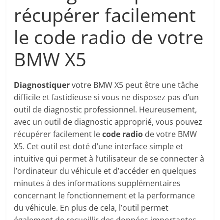
récupérer facilement
le code radio de votre
BMW X5
Diagnostiquer
votre BMW X5 peut être une tâche
difficile et fastidieuse si vous ne disposez pas d’un
outil de diagnostic professionnel. Heureusement,
avec un outil de diagnostic approprié, vous pouvez
récupérer facilement le
code radio
de votre BMW
X5. Cet outil est doté d’une interface simple et
intuitive qui permet à l’utilisateur de se connecter à
l’ordinateur du véhicule et d’accéder en quelques
minutes à des informations supplémentaires
concernant le fonctionnement et la performance
du véhicule. En plus de cela, l’outil permet