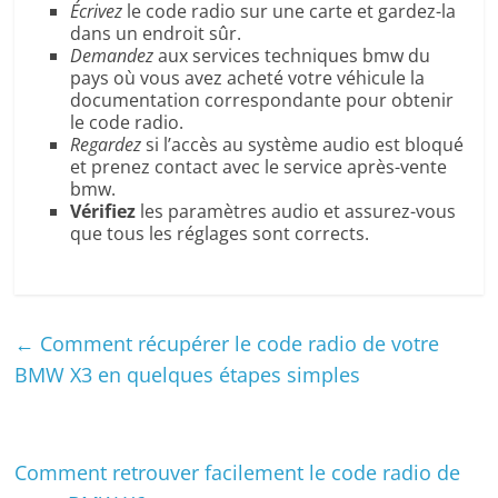
Écrivez
le code radio sur une carte et gardez-la
dans un endroit sûr.
Demandez
aux services techniques bmw du
pays où vous avez acheté votre véhicule la
documentation correspondante pour obtenir
le code radio.
Regardez
si l’accès au système audio est bloqué
et prenez contact avec le service après-vente
bmw.
Vérifiez
les paramètres audio et assurez-vous
que tous les réglages sont corrects.
←
Comment récupérer le code radio de votre
BMW X3 en quelques étapes simples
Comment retrouver facilement le code radio de