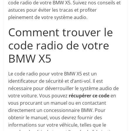
code radio de votre BMW X5. Suivez nos conseils et
astuces pour éviter les tracas et profiter
pleinement de votre système audio.
Comment trouver le
code radio de votre
BMW X5
Le code radio pour votre BMW X5 est un
identificateur de sécurité et d’anti-vol. Il est
nécessaire pour déverrouiller le système audio de
votre voiture. Vous pouvez
récupérer ce code
en
vous procurant un manuel ou en contactant
directement un concessionnaire BMW. Pour
obtenir le manuel, vous devrez fournir des
informations sur votre véhicule, telles que le