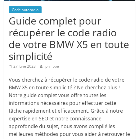
Code autoradio
Guide complet pour
récupérer le code radio
de votre BMW X5 en toute
simplicité
27 June 2023
philippe
Vous cherchez à récupérer le code radio de votre
BMW X5 en toute simplicité ? Ne cherchez plus !
Notre guide complet vous offre toutes les
informations nécessaires pour effectuer cette
tâche rapidement et efficacement. Grâce à notre
expertise en SEO et notre connaissance
approfondie du sujet, nous avons compilé les
meilleures méthodes pour vous aider à retrouver le