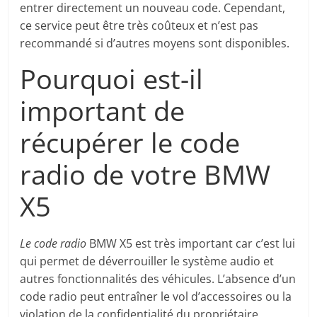
entrer directement un nouveau code. Cependant,
ce service peut être très coûteux et n’est pas
recommandé si d’autres moyens sont disponibles.
Pourquoi est-il
important de
récupérer le code
radio de votre BMW
X5
Le code radio
BMW X5 est très important car c’est lui
qui permet de déverrouiller le système audio et
autres fonctionnalités des véhicules. L’absence d’un
code radio peut entraîner le vol d’accessoires ou la
violation de la confidentialité du propriétaire.