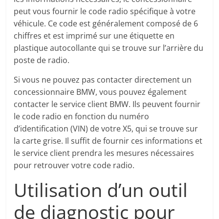
peut vous fournir le code radio spécifique à votre
véhicule. Ce code est généralement composé de 6
chiffres et est imprimé sur une étiquette en
plastique autocollante qui se trouve sur l’arrière du
poste de radio.
Si vous ne pouvez pas contacter directement un
concessionnaire BMW, vous pouvez également
contacter le service client BMW. Ils peuvent fournir
le code radio en fonction du numéro
d’identification (VIN) de votre X5, qui se trouve sur
la carte grise. Il suffit de fournir ces informations et
le service client prendra les mesures nécessaires
pour retrouver votre code radio.
Utilisation d’un outil
de diagnostic pour