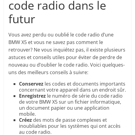
code radio dans le
futur
Vous avez perdu ou oublié le code radio d’une
BMW X5 et vous ne savez pas comment le
retrouver? Ne vous inquiétez pas, il existe plusieurs
astuces et conseils utiles pour éviter de perdre de
nouveau ou d’oublier le code radio. Voici quelques-
uns des meilleurs conseils à suivre:
Conservez
les codes et documents importants
concernant votre appareil dans un endroit sûr.
Enregistrez
le numéro de série du code radio
de votre BMW X5 sur un fichier informatique,
un document papier ou une application
mobile.
Créez
des mots de passe complexes et
inoubliables pour les systèmes qui ont accès
au code radio.