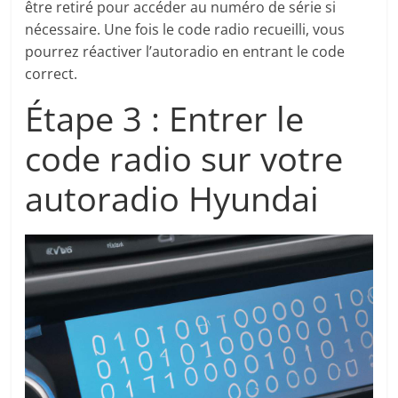
être retiré pour accéder au numéro de série si
nécessaire. Une fois le code radio recueilli, vous
pourrez réactiver l’autoradio en entrant le code
correct.
Étape 3 : Entrer le
code radio sur votre
autoradio Hyundai