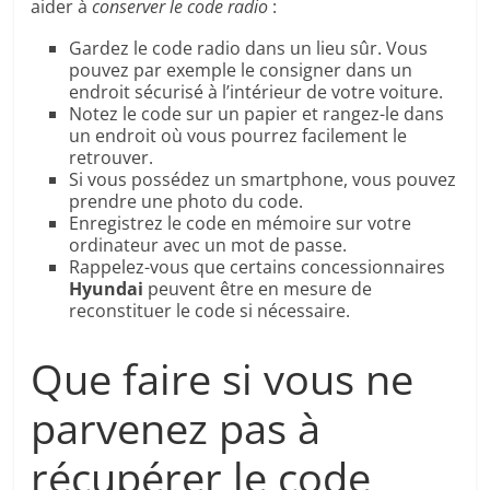
aider à
conserver le code radio
:
Gardez le code radio dans un lieu sûr. Vous
pouvez par exemple le consigner dans un
endroit sécurisé à l’intérieur de votre voiture.
Notez le code sur un papier et rangez-le dans
un endroit où vous pourrez facilement le
retrouver.
Si vous possédez un smartphone, vous pouvez
prendre une photo du code.
Enregistrez le code en mémoire sur votre
ordinateur avec un mot de passe.
Rappelez-vous que certains concessionnaires
Hyundai
peuvent être en mesure de
reconstituer le code si nécessaire.
Que faire si vous ne
parvenez pas à
récupérer le code