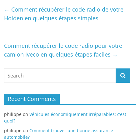
←
Comment récupérer le code radio de votre
Holden en quelques étapes simples
Comment récupérer le code radio pour votre
camion Iveco en quelques étapes faciles
→
Recent Comments
philippe
on
Véhicules économiquement irréparables: c’est
quoi?
philippe
on
Comment trouver une bonne assurance
automobile?