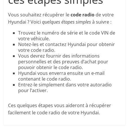
Vous souhaitez récupérer le
code radio
de votre
Hyundai ? Voici
quelques étapes simples
à suivre :
Trouvez le numéro de série et le code VIN de
votre véhicule.
Notez-les et contactez Hyundai pour obtenir
votre code radio.
Vous devrez fournir des informations
personnelles et des preuves d’achat pour
pouvoir obtenir le code radio.
Hyundai vous enverra ensuite un e-mail
contenant le code radio.
Entrez-le simplement dans votre autoradio
pour l’activer.
Ces quelques étapes vous aideront à récupérer
facilement le code radio de votre Hyundai.