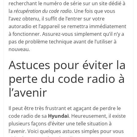
recherchant le numéro de série sur un site dédié à
la
récupération du code radio
. Une fois que vous
l’avez obtenu, il suffit de l’entrer sur votre
autoradio et l’appareil se remettra immédiatement
à fonctionner. Assurez-vous simplement qu’il n’y a
pas de problème technique avant de l’utiliser à
nouveau.
Astuces pour éviter la
perte du code radio à
l’avenir
Il peut être très frustrant et agaçant de perdre le
code radio de sa
Hyundai
. Heureusement, il existe
plusieurs façons d’éviter une telle situation à
l’avenir. Voici quelques astuces simples pour vous