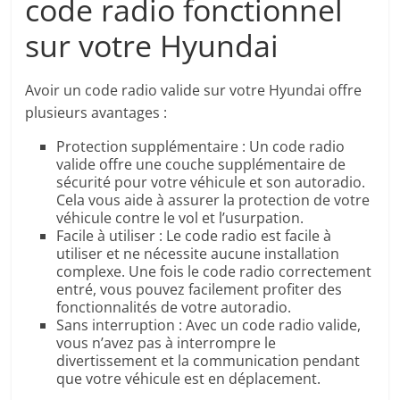
code radio fonctionnel
sur votre Hyundai
Avoir un code radio valide sur votre Hyundai offre
plusieurs avantages :
Protection supplémentaire : Un code radio
valide offre une couche supplémentaire de
sécurité pour votre véhicule et son autoradio.
Cela vous aide à assurer la protection de votre
véhicule contre le vol et l’usurpation.
Facile à utiliser : Le code radio est facile à
utiliser et ne nécessite aucune installation
complexe. Une fois le code radio correctement
entré, vous pouvez facilement profiter des
fonctionnalités de votre autoradio.
Sans interruption : Avec un code radio valide,
vous n’avez pas à interrompre le
divertissement et la communication pendant
que votre véhicule est en déplacement.