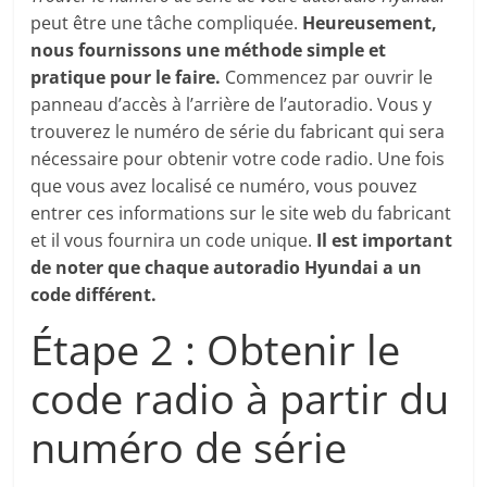
peut être une tâche compliquée.
Heureusement,
nous fournissons une méthode simple et
pratique pour le faire.
Commencez par ouvrir le
panneau d’accès à l’arrière de l’autoradio. Vous y
trouverez le numéro de série du fabricant qui sera
nécessaire pour obtenir votre code radio. Une fois
que vous avez localisé ce numéro, vous pouvez
entrer ces informations sur le site web du fabricant
et il vous fournira un code unique.
Il est important
de noter que chaque autoradio Hyundai a un
code différent.
Étape 2 : Obtenir le
code radio à partir du
numéro de série