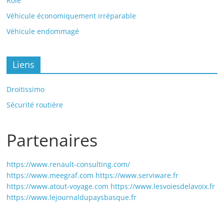
Rôle
Véhicule économiquement irréparable
Véhicule endommagé
Liens
Droitissimo
Sécurité routière
Partenaires
https://www.renault-consulting.com/
https://www.meegraf.com
https://www.serviware.fr
https://www.atout-voyage.com
https://www.lesvoiesdelavoix.fr
https://www.lejournaldupaysbasque.fr