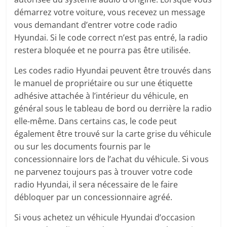
démarrez votre voiture, vous recevez un message
vous demandant d’entrer votre code radio
Hyundai. Si le code correct n’est pas entré, la radio
restera bloquée et ne pourra pas être utilisée.
Les codes radio Hyundai peuvent être trouvés dans
le manuel de propriétaire ou sur une étiquette
adhésive attachée à l’intérieur du véhicule, en
général sous le tableau de bord ou derrière la radio
elle-même. Dans certains cas, le code peut
également être trouvé sur la carte grise du véhicule
ou sur les documents fournis par le
concessionnaire lors de l’achat du véhicule. Si vous
ne parvenez toujours pas à trouver votre code
radio Hyundai, il sera nécessaire de le faire
débloquer par un concessionnaire agréé.
Si vous achetez un véhicule Hyundai d’occasion