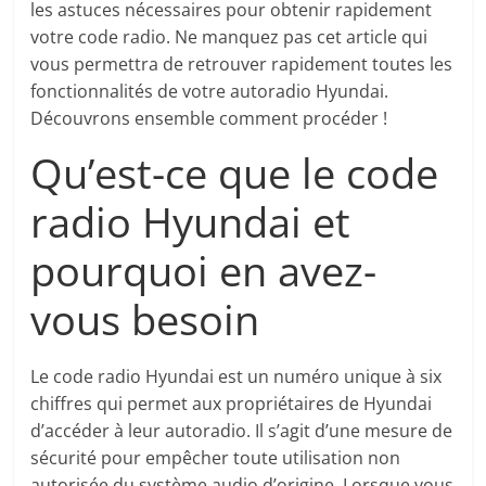
les astuces nécessaires pour obtenir rapidement
votre code radio. Ne manquez pas cet article qui
vous permettra de retrouver rapidement toutes les
fonctionnalités de votre autoradio Hyundai.
Découvrons ensemble comment procéder !
Qu’est-ce que le code
radio Hyundai et
pourquoi en avez-
vous besoin
Le code radio Hyundai est un numéro unique à six
chiffres qui permet aux propriétaires de Hyundai
d’accéder à leur autoradio. Il s’agit d’une mesure de
sécurité pour empêcher toute utilisation non
autorisée du système audio d’origine. Lorsque vous