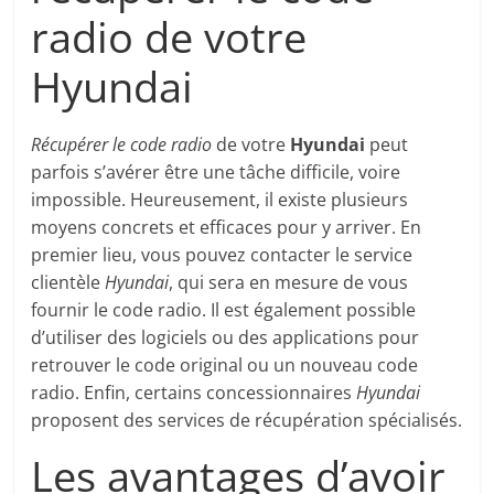
radio de votre
Hyundai
Récupérer le code radio
de votre
Hyundai
peut
parfois s’avérer être une tâche difficile, voire
impossible. Heureusement, il existe plusieurs
moyens concrets et efficaces pour y arriver. En
premier lieu, vous pouvez contacter le service
clientèle
Hyundai
, qui sera en mesure de vous
fournir le code radio. Il est également possible
d’utiliser des logiciels ou des applications pour
retrouver le code original ou un nouveau code
radio. Enfin, certains concessionnaires
Hyundai
proposent des services de récupération spécialisés.
Les avantages d’avoir