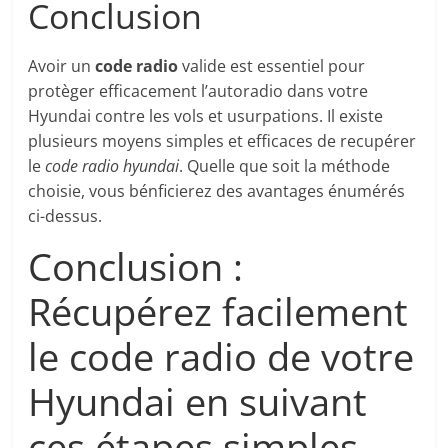
Conclusion
Avoir un
code radio
valide est essentiel pour
protèger efficacement l’autoradio dans votre
Hyundai contre les vols et usurpations. Il existe
plusieurs moyens simples et efficaces de recupérer
le
code radio hyundai
. Quelle que soit la méthode
choisie, vous bénficierez des avantages énumérés
ci-dessus.
Conclusion :
Récupérez facilement
le code radio de votre
Hyundai en suivant
ces étapes simples