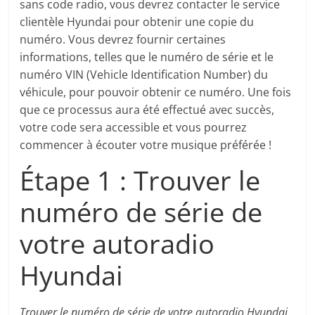
sans code radio, vous devrez contacter le service
clientèle Hyundai pour obtenir une copie du
numéro. Vous devrez fournir certaines
informations, telles que le numéro de série et le
numéro VIN (Vehicle Identification Number) du
véhicule, pour pouvoir obtenir ce numéro. Une fois
que ce processus aura été effectué avec succès,
votre code sera accessible et vous pourrez
commencer à écouter votre musique préférée !
Étape 1 : Trouver le
numéro de série de
votre autoradio
Hyundai
Trouver le numéro de série de votre autoradio Hyundai