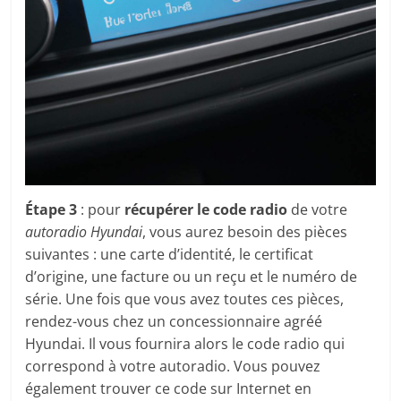
Étape 3
: pour
récupérer le code radio
de votre
autoradio Hyundai
, vous aurez besoin des pièces
suivantes : une carte d’identité, le certificat
d’origine, une facture ou un reçu et le numéro de
série. Une fois que vous avez toutes ces pièces,
rendez-vous chez un concessionnaire agréé
Hyundai. Il vous fournira alors le code radio qui
correspond à votre autoradio. Vous pouvez
également trouver ce code sur Internet en