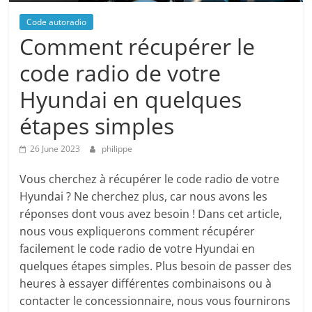
Code autoradio
Comment récupérer le
code radio de votre
Hyundai en quelques
étapes simples
26 June 2023
philippe
Vous cherchez à récupérer le code radio de votre
Hyundai ? Ne cherchez plus, car nous avons les
réponses dont vous avez besoin ! Dans cet article,
nous vous expliquerons comment récupérer
facilement le code radio de votre Hyundai en
quelques étapes simples. Plus besoin de passer des
heures à essayer différentes combinaisons ou à
contacter le concessionnaire, nous vous fournirons