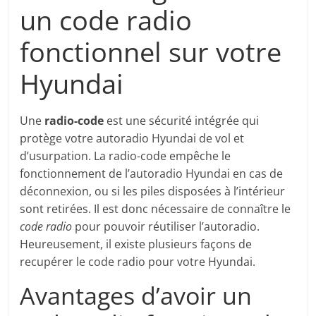
un code radio
fonctionnel sur votre
Hyundai
Une
radio-code
est une sécurité intégrée qui
protège votre autoradio Hyundai de vol et
d’usurpation. La radio-code empêche le
fonctionnement de l’autoradio Hyundai en cas de
déconnexion, ou si les piles disposées à l’intérieur
sont retirées. Il est donc nécessaire de connaître le
code radio
pour pouvoir réutiliser l’autoradio.
Heureusement, il existe plusieurs façons de
recupérer le code radio pour votre Hyundai.
Avantages d’avoir un