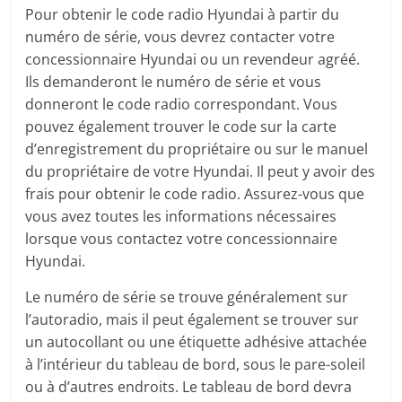
Pour obtenir le code radio Hyundai à partir du
numéro de série, vous devrez contacter votre
concessionnaire Hyundai ou un revendeur agréé.
Ils demanderont le numéro de série et vous
donneront le code radio correspondant. Vous
pouvez également trouver le code sur la carte
d’enregistrement du propriétaire ou sur le manuel
du propriétaire de votre Hyundai. Il peut y avoir des
frais pour obtenir le code radio. Assurez-vous que
vous avez toutes les informations nécessaires
lorsque vous contactez votre concessionnaire
Hyundai.
Le numéro de série se trouve généralement sur
l’autoradio, mais il peut également se trouver sur
un autocollant ou une étiquette adhésive attachée
à l’intérieur du tableau de bord, sous le pare-soleil
ou à d’autres endroits. Le tableau de bord devra