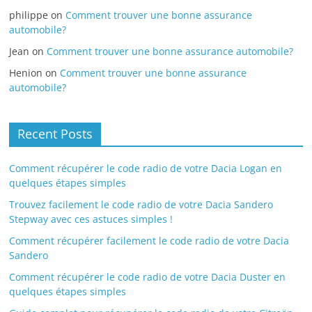
philippe
on
Comment trouver une bonne assurance
automobile?
Jean
on
Comment trouver une bonne assurance automobile?
Henion
on
Comment trouver une bonne assurance
automobile?
Recent Posts
Comment récupérer le code radio de votre Dacia Logan en
quelques étapes simples
Trouvez facilement le code radio de votre Dacia Sandero
Stepway avec ces astuces simples !
Comment récupérer facilement le code radio de votre Dacia
Sandero
Comment récupérer le code radio de votre Dacia Duster en
quelques étapes simples