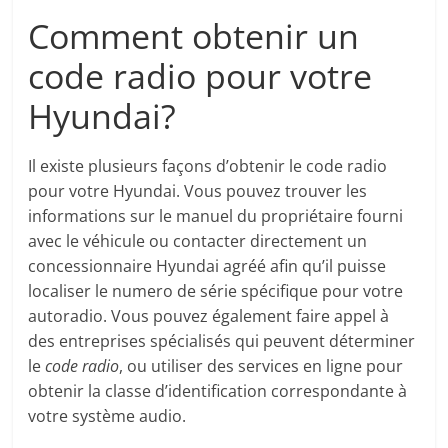
Comment obtenir un
code radio pour votre
Hyundai?
Il existe plusieurs façons d’obtenir le code radio
pour votre Hyundai. Vous pouvez trouver les
informations sur le manuel du propriétaire fourni
avec le véhicule ou contacter directement un
concessionnaire Hyundai agréé afin qu’il puisse
localiser le numero de série spécifique pour votre
autoradio. Vous pouvez également faire appel à
des entreprises spécialisés qui peuvent déterminer
le
code radio
, ou utiliser des services en ligne pour
obtenir la classe d’identification correspondante à
votre système audio.