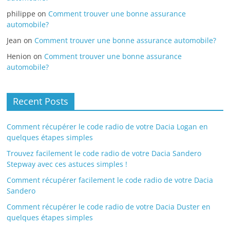
philippe
on
Comment trouver une bonne assurance
automobile?
Jean
on
Comment trouver une bonne assurance automobile?
Henion
on
Comment trouver une bonne assurance
automobile?
Recent Posts
Comment récupérer le code radio de votre Dacia Logan en
quelques étapes simples
Trouvez facilement le code radio de votre Dacia Sandero
Stepway avec ces astuces simples !
Comment récupérer facilement le code radio de votre Dacia
Sandero
Comment récupérer le code radio de votre Dacia Duster en
quelques étapes simples