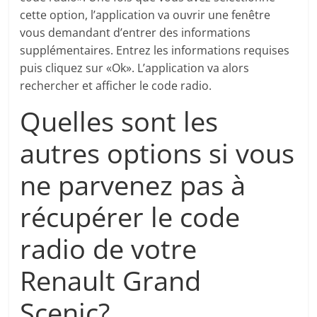
cette option, l’application va ouvrir une fenêtre
vous demandant d’entrer des informations
supplémentaires. Entrez les informations requises
puis cliquez sur «Ok». L’application va alors
rechercher et afficher le code radio.
Quelles sont les
autres options si vous
ne parvenez pas à
récupérer le code
radio de votre
Renault Grand
Scenic?