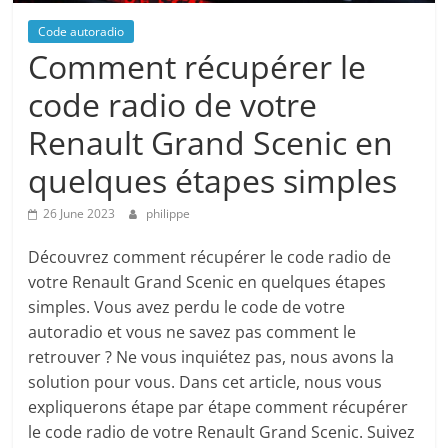
Code autoradio
Comment récupérer le
code radio de votre
Renault Grand Scenic en
quelques étapes simples
26 June 2023
philippe
Découvrez comment récupérer le code radio de
votre Renault Grand Scenic en quelques étapes
simples. Vous avez perdu le code de votre
autoradio et vous ne savez pas comment le
retrouver ? Ne vous inquiétez pas, nous avons la
solution pour vous. Dans cet article, nous vous
expliquerons étape par étape comment récupérer
le code radio de votre Renault Grand Scenic. Suivez