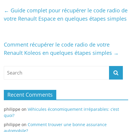
←
Guide complet pour récupérer le code radio de
votre Renault Espace en quelques étapes simples
Comment récupérer le code radio de votre
Renault Koleos en quelques étapes simples
→
Recent Comments
philippe
on
Véhicules économiquement irréparables: c’est
quoi?
philippe
on
Comment trouver une bonne assurance
automobile?