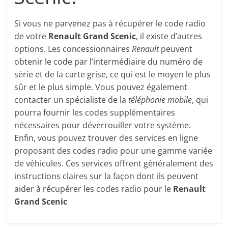
Si vous ne parvenez pas à récupérer le code radio
de votre
Renault Grand Scenic
, il existe d’autres
options. Les concessionnaires
Renault
peuvent
obtenir le code par l’intermédiaire du numéro de
série et de la carte grise, ce qui est le moyen le plus
sûr et le plus simple. Vous pouvez également
contacter un spécialiste de la
téléphonie mobile
, qui
pourra fournir les codes supplémentaires
nécessaires pour déverrouiller votre système.
Enfin, vous pouvez trouver des services en ligne
proposant des codes radio pour une gamme variée
de véhicules. Ces services offrent généralement des
instructions claires sur la façon dont ils peuvent
aider à récupérer les codes radio pour le
Renault
Grand Scenic