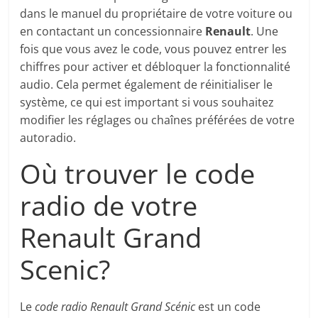
dans le manuel du propriétaire de votre voiture ou
en contactant un concessionnaire
Renault
. Une
fois que vous avez le code, vous pouvez entrer les
chiffres pour activer et débloquer la fonctionnalité
audio. Cela permet également de réinitialiser le
système, ce qui est important si vous souhaitez
modifier les réglages ou chaînes préférées de votre
autoradio.
Où trouver le code
radio de votre
Renault Grand
Scenic?
Le
code radio Renault Grand Scénic
est un code