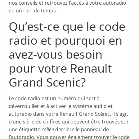
nos conseils et retrouvez l’accès à votre autoradio
en un rien de temps.
Qu’est-ce que le code
radio et pourquoi en
avez-vous besoin
pour votre Renault
Grand Scenic?
Le code radio est un numéro qui sert à
déverrouiller et à activer le système audio et
autoradio dans votre Renault Grand Scénic. Il s’agit
d’une série de chiffres qui peuvent être trouvés sur
une étiquette
collée
derrière le panneau de
l’autoradio. Vous pouvez également trouver le code