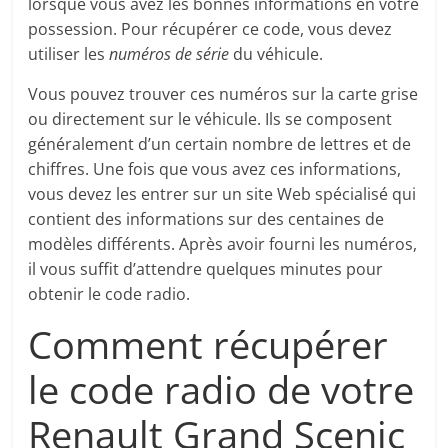
lorsque vous avez les bonnes informations en votre
possession. Pour récupérer ce code, vous devez
utiliser les
numéros de série
du véhicule.
Vous pouvez trouver ces numéros sur la carte grise
ou directement sur le véhicule. Ils se composent
généralement d’un certain nombre de lettres et de
chiffres. Une fois que vous avez ces informations,
vous devez les entrer sur un site Web spécialisé qui
contient des informations sur des centaines de
modèles différents. Après avoir fourni les numéros,
il vous suffit d’attendre quelques minutes pour
obtenir le code radio.
Comment récupérer
le code radio de votre
Renault Grand Scenic