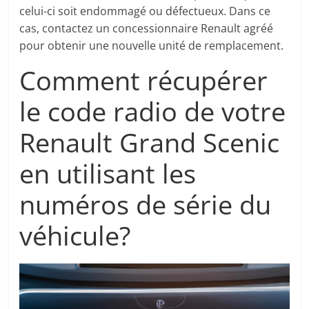
celui-ci soit endommagé ou défectueux. Dans ce
cas, contactez un concessionnaire Renault agréé
pour obtenir une nouvelle unité de remplacement.
Comment récupérer
le code radio de votre
Renault Grand Scenic
en utilisant les
numéros de série du
véhicule?