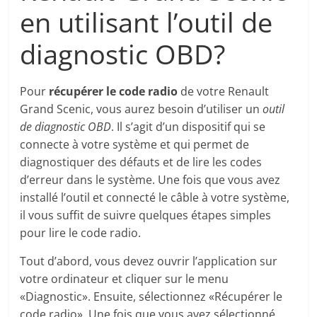
en utilisant l’outil de
diagnostic OBD?
Pour
récupérer le code radio
de votre Renault
Grand Scenic, vous aurez besoin d’utiliser un
outil
de diagnostic OBD
. Il s’agit d’un dispositif qui se
connecte à votre système et qui permet de
diagnostiquer des défauts et de lire les codes
d’erreur dans le système. Une fois que vous avez
installé l’outil et connecté le câble à votre système,
il vous suffit de suivre quelques étapes simples
pour lire le code radio.
Tout d’abord, vous devez ouvrir l’application sur
votre ordinateur et cliquer sur le menu
«Diagnostic». Ensuite, sélectionnez «Récupérer le
code radio». Une fois que vous avez sélectionné