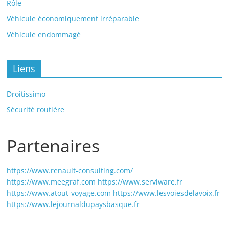
Rôle
Véhicule économiquement irréparable
Véhicule endommagé
Liens
Droitissimo
Sécurité routière
Partenaires
https://www.renault-consulting.com/
https://www.meegraf.com
https://www.serviware.fr
https://www.atout-voyage.com
https://www.lesvoiesdelavoix.fr
https://www.lejournaldupaysbasque.fr