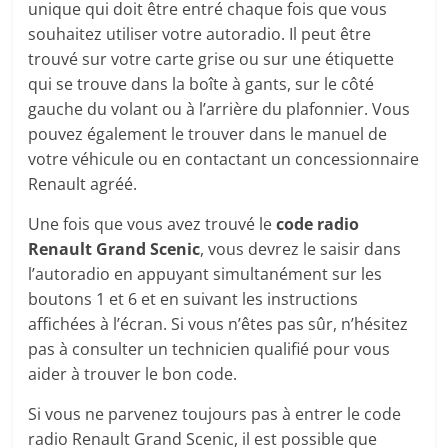
unique qui doit être entré chaque fois que vous
souhaitez utiliser votre autoradio. Il peut être
trouvé sur votre carte grise ou sur une étiquette
qui se trouve dans la boîte à gants, sur le côté
gauche du volant ou à l’arrière du plafonnier. Vous
pouvez également le trouver dans le manuel de
votre véhicule ou en contactant un concessionnaire
Renault agréé.
Une fois que vous avez trouvé le
code radio
Renault Grand Scenic
, vous devrez le saisir dans
l’autoradio en appuyant simultanément sur les
boutons 1 et 6 et en suivant les instructions
affichées à l’écran. Si vous n’êtes pas sûr, n’hésitez
pas à consulter un technicien qualifié pour vous
aider à trouver le bon code.
Si vous ne parvenez toujours pas à entrer le code
radio Renault Grand Scenic, il est possible que