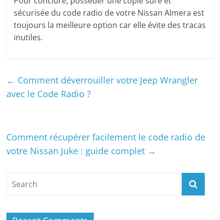
Pour conclure, posséder une copie sûre et
sécurisée du code radio de votre Nissan Almera est
toujours la meilleure option car elle évite des tracas
inutiles.
←
Comment déverrouiller votre Jeep Wrangler
avec le Code Radio ?
Comment récupérer facilement le code radio de
votre Nissan Juke : guide complet
→