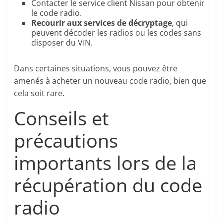
Contacter le service client Nissan pour obtenir
le code radio.
Recourir aux services de décryptage
, qui
peuvent décoder les radios ou les codes sans
disposer du VIN.
Dans certaines situations, vous pouvez être
amenés à acheter un nouveau code radio, bien que
cela soit rare.
Conseils et
précautions
importants lors de la
récupération du code
radio