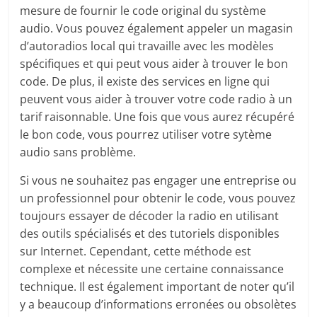
mesure de fournir le code original du système
audio. Vous pouvez également appeler un magasin
d’autoradios local qui travaille avec les modèles
spécifiques et qui peut vous aider à trouver le bon
code. De plus, il existe des services en ligne qui
peuvent vous aider à trouver votre code radio à un
tarif raisonnable. Une fois que vous aurez récupéré
le bon code, vous pourrez utiliser votre sytème
audio sans problème.
Si vous ne souhaitez pas engager une entreprise ou
un professionnel pour obtenir le code, vous pouvez
toujours essayer de décoder la radio en utilisant
des outils spécialisés et des tutoriels disponibles
sur Internet. Cependant, cette méthode est
complexe et nécessite une certaine connaissance
technique. Il est également important de noter qu’il
y a beaucoup d’informations erronées ou obsolètes