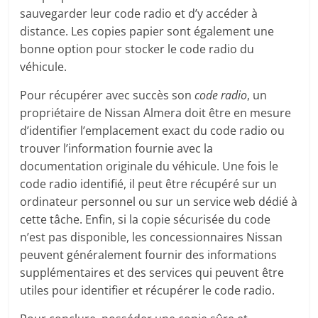
sauvegarder leur code radio et d’y accéder à
distance. Les copies papier sont également une
bonne option pour stocker le code radio du
véhicule.
Pour récupérer avec succès son
code radio
, un
propriétaire de Nissan Almera doit être en mesure
d’identifier l’emplacement exact du code radio ou
trouver l’information fournie avec la
documentation originale du véhicule. Une fois le
code radio identifié, il peut être récupéré sur un
ordinateur personnel ou sur un service web dédié à
cette tâche. Enfin, si la copie sécurisée du code
n’est pas disponible, les concessionnaires Nissan
peuvent généralement fournir des informations
supplémentaires et des services qui peuvent être
utiles pour identifier et récupérer le code radio.