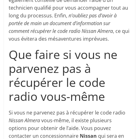
également conseillé de demander l’aide d’un
technicien qualifié pour vous accompagner tout au
long du processus. Enfin,
n’oubliez pas d’avoir à
portée de main un document d’information sur
comment récupérer le code radio Nissan Almera
, ce qui
vous évitera des mésaventures imprévues.
Que faire si vous ne
parvenez pas à
récupérer le code
radio vous-même
Si vous ne parvenez pas à récupérer le code radio
Nissan Almera
vous-même, il existe plusieurs
options pour obtenir de l’aide. Vous pouvez
contacter un concessionnaire
Nissan
qui sera en