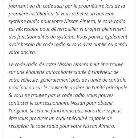
fabricant ou du code saisi par le propriétaire lors de la
première installation. Si vous achetez un nouveau
système audio pour votre Nissan Almera, le code radio
est nécessaire pour déverrouiller et profiter pleinement
des fonctionnalités du système. Vous pouvez également
avoir besoin du code radio si vous avez oublié ou perdu
votre ancien.
Le code radio de votre Nissan Almera peut être trouvé
sur une étiquette autocollante située à l’intérieur de
votre véhicule, généralement près de l’unité de contrôle
principal ou sur le couvercle arrière de l’unité principale.
Si vous ne trouvez pas le code radio, vous pouvez
contacter le concessionnaire Nissan pour obtenir
l’original. Si cela ne fonctionne pas, vous devrez peut-
être vous procurer un outil spécialisé capable de
récupérer le code radio pour votre Nissan Almera.