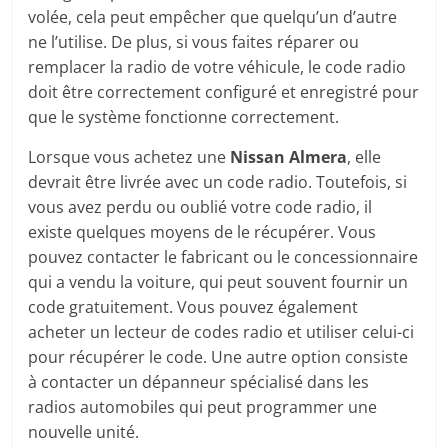
volée, cela peut empêcher que quelqu’un d’autre
ne l’utilise. De plus, si vous faites réparer ou
remplacer la radio de votre véhicule, le code radio
doit être correctement configuré et enregistré pour
que le système fonctionne correctement.
Lorsque vous achetez une
Nissan Almera
, elle
devrait être livrée avec un code radio. Toutefois, si
vous avez perdu ou oublié votre code radio, il
existe quelques moyens de le récupérer. Vous
pouvez contacter le fabricant ou le concessionnaire
qui a vendu la voiture, qui peut souvent fournir un
code gratuitement. Vous pouvez également
acheter un lecteur de codes radio et utiliser celui-ci
pour récupérer le code. Une autre option consiste
à contacter un dépanneur spécialisé dans les
radios automobiles qui peut programmer une
nouvelle unité.