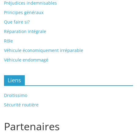
Préjudices indemnisables
Principes généraux
Que faire si?
Réparation intégrale
Rôle
Véhicule économiquement irréparable
Véhicule endommagé
Liens
Droitissimo
Sécurité routière
Partenaires