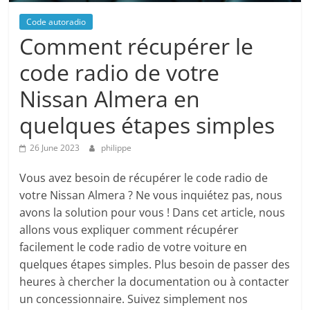
Code autoradio
Comment récupérer le
code radio de votre
Nissan Almera en
quelques étapes simples
26 June 2023
philippe
Vous avez besoin de récupérer le code radio de
votre Nissan Almera ? Ne vous inquiétez pas, nous
avons la solution pour vous ! Dans cet article, nous
allons vous expliquer comment récupérer
facilement le code radio de votre voiture en
quelques étapes simples. Plus besoin de passer des
heures à chercher la documentation ou à contacter
un concessionnaire. Suivez simplement nos