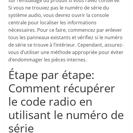
sur l’emballage du produit si vous l’avez conservé.
Si vous ne trouvez pas le numéro de série du
système audio, vous devrez ouvrir la console
centrale pour localiser les informations
nécessaires. Pour ce faire, commencez par enlever
tous les panneaux existants et vérifiez si le numéro
de série se trouve à l’intérieur. Cependant, assurez-
vous d’utiliser une méthode appropriée pour éviter
d’endommager les pièces internes.
Étape par étape:
Comment récupérer
le code radio en
utilisant le numéro de
série