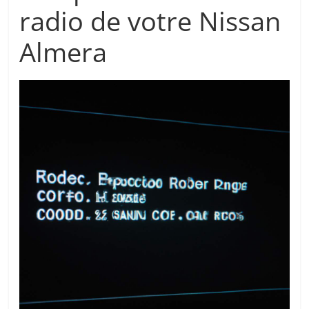
radio de votre Nissan
Almera