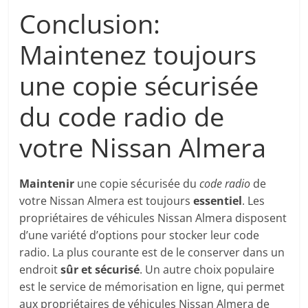
Conclusion:
Maintenez toujours
une copie sécurisée
du code radio de
votre Nissan Almera
Maintenir
une copie sécurisée du
code radio
de
votre Nissan Almera est toujours
essentiel
. Les
propriétaires de véhicules Nissan Almera disposent
d’une variété d’options pour stocker leur code
radio. La plus courante est de le conserver dans un
endroit
sûr et sécurisé
. Un autre choix populaire
est le service de mémorisation en ligne, qui permet
aux propriétaires de véhicules Nissan Almera de