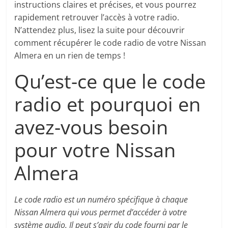
instructions claires et précises, et vous pourrez
rapidement retrouver l’accès à votre radio.
N’attendez plus, lisez la suite pour découvrir
comment récupérer le code radio de votre Nissan
Almera en un rien de temps !
Qu’est-ce que le code
radio et pourquoi en
avez-vous besoin
pour votre Nissan
Almera
Le code radio est un numéro spécifique à chaque
Nissan Almera qui vous permet d’accéder à votre
système audio. Il peut s’agir du code fourni par le