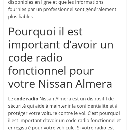
disponibles en ligne et que les informations
fournies par un professionnel sont généralement
plus fiables.
Pourquoi il est
important d’avoir un
code radio
fonctionnel pour
votre Nissan Almera
Le
code radio
Nissan Almera est un dispositif de
sécurité qui aide à maintenir la confidentialité et à
protéger votre voiture contre le vol. C’est pourquoi
il est important d’avoir un code radio fonctionnel et
enregistré pour votre véhicule. Si votre radio est