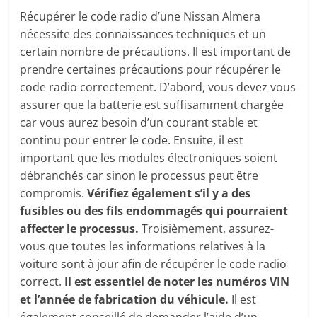
Récupérer le code radio d’une Nissan Almera
nécessite des connaissances techniques et un
certain nombre de précautions. Il est important de
prendre certaines précautions pour récupérer le
code radio correctement. D’abord, vous devez vous
assurer que la batterie est suffisamment chargée
car vous aurez besoin d’un courant stable et
continu pour entrer le code. Ensuite, il est
important que les modules électroniques soient
débranchés car sinon le processus peut être
compromis.
Vérifiez également s’il y a des
fusibles ou des fils endommagés qui pourraient
affecter le processus.
Troisièmement, assurez-
vous que toutes les informations relatives à la
voiture sont à jour afin de récupérer le code radio
correct.
Il est essentiel de noter les numéros VIN
et l’année de fabrication du véhicule.
Il est