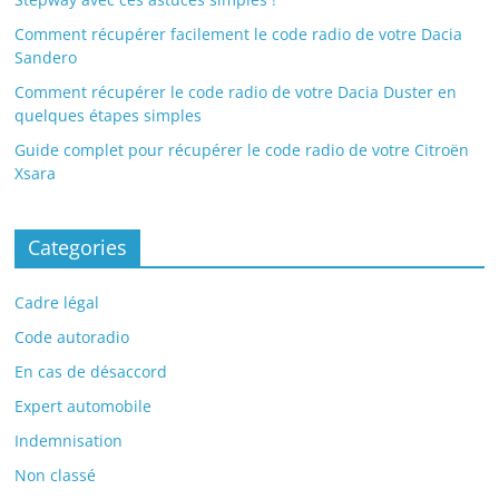
Comment récupérer facilement le code radio de votre Dacia
Sandero
Comment récupérer le code radio de votre Dacia Duster en
quelques étapes simples
Guide complet pour récupérer le code radio de votre Citroën
Xsara
Categories
Cadre légal
Code autoradio
En cas de désaccord
Expert automobile
Indemnisation
Non classé