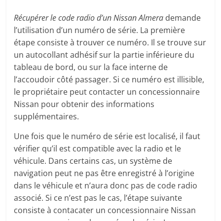
Récupérer le code radio d’un Nissan Almera
demande
l’utilisation d’un numéro de série. La première
étape consiste à trouver ce numéro. Il se trouve sur
un autocollant adhésif sur la partie inférieure du
tableau de bord, ou sur la face interne de
l’accoudoir côté passager. Si ce numéro est illisible,
le propriétaire peut contacter un concessionnaire
Nissan pour obtenir des informations
supplémentaires.
Une fois que le numéro de série est localisé, il faut
vérifier qu’il est compatible avec la radio et le
véhicule. Dans certains cas, un système de
navigation peut ne pas être enregistré à l’origine
dans le véhicule et n’aura donc pas de code radio
associé. Si ce n’est pas le cas, l’étape suivante
consiste à contacater un concessionnaire Nissan