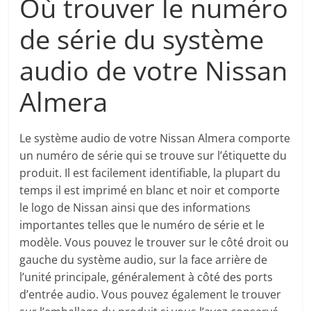
Où trouver le numéro
de série du système
audio de votre Nissan
Almera
Le système audio de votre Nissan Almera comporte
un numéro de série qui se trouve sur l’étiquette du
produit. Il est facilement identifiable, la plupart du
temps il est imprimé en blanc et noir et comporte
le logo de Nissan ainsi que des informations
importantes telles que le numéro de série et le
modèle. Vous pouvez le trouver sur le côté droit ou
gauche du système audio, sur la face arrière de
l’unité principale, généralement à côté des ports
d’entrée audio. Vous pouvez également le trouver