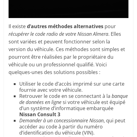
Il existe
d’autres méthodes alternatives
pour
récupérer le code radio de votre Nissan Almera
. Elles
sont variées et peuvent fonctionner selon la
version du véhicule. Ces méthodes sont simples et
pourront être réalisées par le propriétaire du
véhicule ou un professionnel qualifié. Voici
quelques-unes des solutions possibles :
Utiliser le code d’accès imprimé sur une carte
fournie avec votre véhicule.
Retrouver le code en se connectant à la
banque
de données en ligne
si votre véhicule est équipé
d’un système d’informatique embarquée
Nissan Consult 3
Demander à un concessionnaire Nissan
, qui peut
accéder au code à partir du numéro
d’identification du véhicule (VIN).