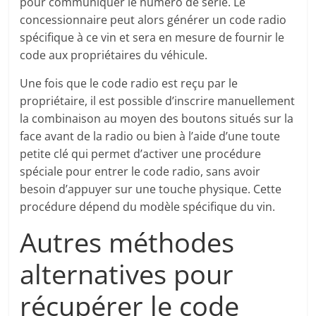
pour communiquer le numéro de série. Le
concessionnaire peut alors générer un code radio
spécifique à ce vin et sera en mesure de fournir le
code aux propriétaires du véhicule.
Une fois que le code radio est reçu par le
propriétaire, il est possible d’inscrire manuellement
la combinaison au moyen des boutons situés sur la
face avant de la radio ou bien à l’aide d’une toute
petite clé qui permet d’activer une procédure
spéciale pour entrer le code radio, sans avoir
besoin d’appuyer sur une touche physique. Cette
procédure dépend du modèle spécifique du vin.
Autres méthodes
alternatives pour
récupérer le code