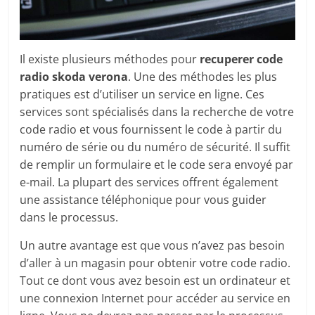
Il existe plusieurs méthodes pour
recuperer code
radio skoda verona
. Une des méthodes les plus
pratiques est d’utiliser un service en ligne. Ces
services sont spécialisés dans la recherche de votre
code radio et vous fournissent le code à partir du
numéro de série ou du numéro de sécurité. Il suffit
de remplir un formulaire et le code sera envoyé par
e-mail. La plupart des services offrent également
une assistance téléphonique pour vous guider
dans le processus.
Un autre avantage est que vous n’avez pas besoin
d’aller à un magasin pour obtenir votre code radio.
Tout ce dont vous avez besoin est un ordinateur et
une connexion Internet pour accéder au service en