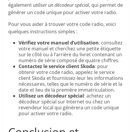
également
utiliser un décodeur spécial
, qui permet de
générer un code unique pour activer votre radio.
Pour vous aider à trouver votre code radio, voici
quelques instructions simples :
Vérifiez votre manuel d’utilisation
: consultez
votre manuel et cherchez une petite étiquette
sur le côté ou à l’arrière du livret contenant un
numéro de série composé de quatre chiffres.
Contactez le service client Skoda
: pour
obtenir votre code radio, appelez le service
client Skoda et fournissez-leur les informations
nécessaires, telles que le numéro de série et la
date et lieu de la première immatriculation.
Utilisez un décodeur spécial
: achetez un
décodeur spécial sur Internet ou chez un
revendeur local qui génèrera un code unique
pour activer votre radio.
Conclusion et