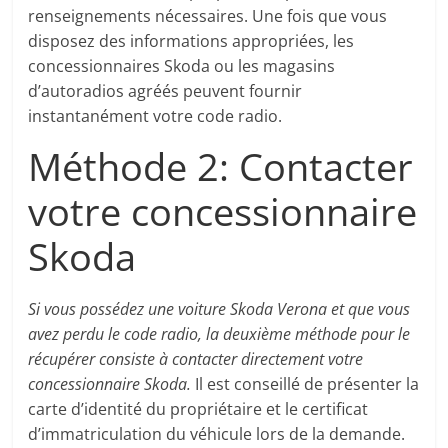
renseignements nécessaires. Une fois que vous
disposez des informations appropriées, les
concessionnaires Skoda ou les magasins
d’autoradios agréés peuvent fournir
instantanément votre code radio.
Méthode 2: Contacter
votre concessionnaire
Skoda
Si vous possédez une voiture Skoda Verona et que vous
avez perdu le code radio, la deuxième méthode pour le
récupérer consiste à contacter directement votre
concessionnaire Skoda.
Il est conseillé de présenter la
carte d’identité du propriétaire et le certificat
d’immatriculation du véhicule lors de la demande.