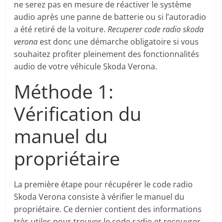
ne serez pas en mesure de réactiver le système
audio après une panne de batterie ou si l’autoradio
a été retiré de la voiture.
Recuperer code radio skoda
verona
est donc une démarche obligatoire si vous
souhaitez profiter pleinement des fonctionnalités
audio de votre véhicule Skoda Verona.
Méthode 1:
Vérification du
manuel du
propriétaire
La première étape pour récupérer le code radio
Skoda Verona consiste à vérifier le manuel du
propriétaire. Ce dernier contient des informations
très utiles pour trouver le code radio et recouvrer