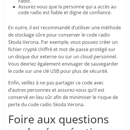
radio.
Assurez-vous que la personne qui a accès au
code radio est fiable et digne de confiance.
En outre, il est recommandé d’utiliser une méthode
de stockage sûre pour conserver le code radio
Skoda Verona. Par exemple, vous pouvez créer un
fichier crypté chiffré et mot de passe protégé sur
un disque dur externe ou sur un cloud personnel.
Vous devriez également envisager de sauvegarder
le code sur une clé USB pour plus de sécurité.
Enfin, veillez à ne pas partager ce code avec
d’autres personnes et assurez-vous qu’il est
conservé en lieu sûr afin de minimiser le risque de
perte du code radio Skoda Verona.
Foire aux questions