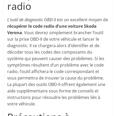
radio
L’outil de diagnostic OBD-II
est un excellent moyen de
récupérer le code radio d’une voiture Skoda
Verona
. Vous devrez simplement brancher l’outil
sur la prise OBD-II de votre véhicule et lancer le
diagnostic. Il se chargera alors d’identifier et de
décoder tous les codes des composants du
système qui peuvent causer des problèmes. Si les
symptômes résultent d’un problème avec le code
radio, l’outil affichera le code correspondant et
vous permettra de trouver la cause du problème.
La plupart des outils OBD-II offrent également une
aide supplémentaire sous forme de conseils et
instructions pour résoudre les problèmes liés à
votre véhicule.