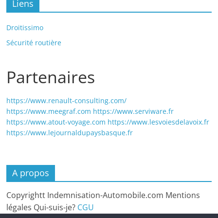
Liens
Droitissimo
Sécurité routière
Partenaires
https://www.renault-consulting.com/
https://www.meegraf.com
https://www.serviware.fr
https://www.atout-voyage.com
https://www.lesvoiesdelavoix.fr
https://www.lejournaldupaysbasque.fr
A propos
Copyrightt Indemnisation-Automobile.com Mentions
légales Qui-suis-je?
CGU