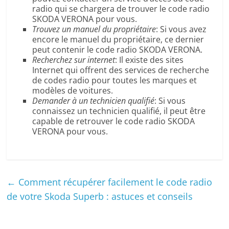
radio qui se chargera de trouver le code radio
SKODA VERONA pour vous.
Trouvez un manuel du propriétaire
: Si vous avez
encore le manuel du propriétaire, ce dernier
peut contenir le code radio SKODA VERONA.
Recherchez sur internet
: Il existe des sites
Internet qui offrent des services de recherche
de codes radio pour toutes les marques et
modèles de voitures.
Demander à un technicien qualifié
: Si vous
connaissez un technicien qualifié, il peut être
capable de retrouver le code radio SKODA
VERONA pour vous.
←
Comment récupérer facilement le code radio
de votre Skoda Superb : astuces et conseils