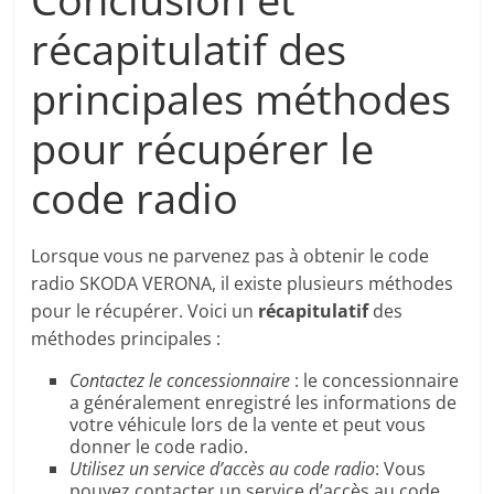
récapitulatif des
principales méthodes
pour récupérer le
code radio
Lorsque vous ne parvenez pas à obtenir le code
radio SKODA VERONA, il existe plusieurs méthodes
pour le récupérer. Voici un
récapitulatif
des
méthodes principales :
Contactez le concessionnaire
: le concessionnaire
a généralement enregistré les informations de
votre véhicule lors de la vente et peut vous
donner le code radio.
Utilisez un service d’accès au code radio
: Vous
pouvez contacter un service d’accès au code