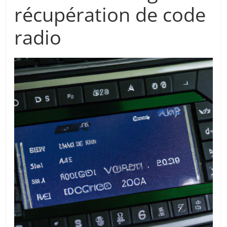
récupération de code
radio