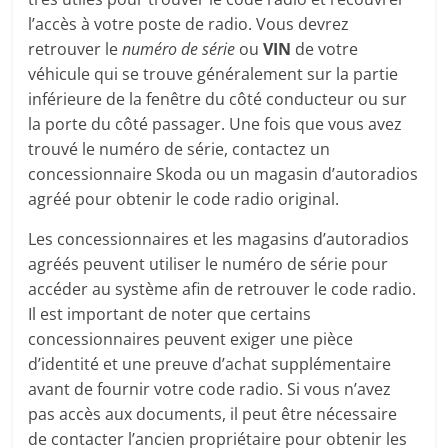
l’accès à votre poste de radio. Vous devrez
retrouver le
numéro de série
ou
VIN
de votre
véhicule qui se trouve généralement sur la partie
inférieure de la fenêtre du côté conducteur ou sur
la porte du côté passager. Une fois que vous avez
trouvé le numéro de série, contactez un
concessionnaire Skoda ou un magasin d’autoradios
agréé pour obtenir le code radio original.
Les concessionnaires et les magasins d’autoradios
agréés peuvent utiliser le numéro de série pour
accéder au système afin de retrouver le code radio.
Il est important de noter que certains
concessionnaires peuvent exiger une pièce
d’identité et une preuve d’achat supplémentaire
avant de fournir votre code radio. Si vous n’avez
pas accès aux documents, il peut être nécessaire
de contacter l’ancien propriétaire pour obtenir les