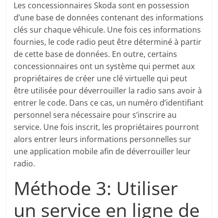
Les concessionnaires Skoda sont en possession
d’une base de données contenant des informations
clés sur chaque véhicule. Une fois ces informations
fournies, le code radio peut être déterminé à partir
de cette base de données. En outre, certains
concessionnaires ont un système qui permet aux
propriétaires de créer une clé virtuelle qui peut
être utilisée pour déverrouiller la radio sans avoir à
entrer le code. Dans ce cas, un numéro d’identifiant
personnel sera nécessaire pour s’inscrire au
service. Une fois inscrit, les propriétaires pourront
alors entrer leurs informations personnelles sur
une application mobile afin de déverrouiller leur
radio.
Méthode 3: Utiliser
un service en ligne de