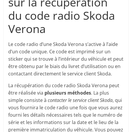
sur la récupération
du code radio Skoda
Verona
Le code radio d’une Skoda Verona s’active à l’aide
d’un code unique. Ce code est imprimé sur un
sticker qui se trouve à l’intérieur du véhicule et peut
être obtenu par le biais du livret d’utilisation ou en
contactant directement le service client Skoda.
La récupération du code radio Skoda Verona peut
être réalisée via
plusieurs méthodes
. La plus
simple consiste à
contacter le service client Skoda
, qui
vous fournira le code radio une fois que vous aurez
fourni les détails nécessaires tels que le numéro de
série et les informations sur la date et le lieu de la
première immatriculation du véhicule. Vous pouvez