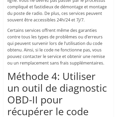
ligne. Vous ne devrez pas passer par le processus
compliqué et fastidieux de démontage et montage
du poste de radio. De plus, ces services peuvent
souvent être accessibles 24h/24 et 7j/7.
Certains services offrent même des garanties
contre tous les types de problèmes ou d’erreurs
qui peuvent survenir lors de l’utilisation du code
obtenu. Ainsi, si le code ne fonctionne pas, vous
pouvez contacter le service et obtenir une remise
ou un remplacement sans frais supplémentaires.
Méthode 4: Utiliser
un outil de diagnostic
OBD-II pour
récupérer le code