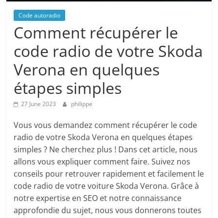
Code autoradio
Comment récupérer le
code radio de votre Skoda
Verona en quelques
étapes simples
27 June 2023
philippe
Vous vous demandez comment récupérer le code
radio de votre Skoda Verona en quelques étapes
simples ? Ne cherchez plus ! Dans cet article, nous
allons vous expliquer comment faire. Suivez nos
conseils pour retrouver rapidement et facilement le
code radio de votre voiture Skoda Verona. Grâce à
notre expertise en SEO et notre connaissance
approfondie du sujet, nous vous donnerons toutes