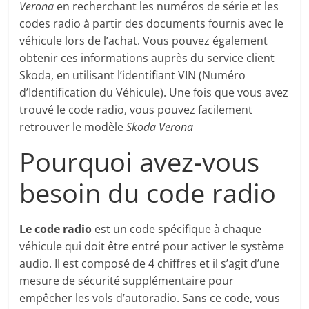
Verona
en recherchant les numéros de série et les
codes radio à partir des documents fournis avec le
véhicule lors de l’achat. Vous pouvez également
obtenir ces informations auprès du service client
Skoda, en utilisant l’identifiant VIN (Numéro
d’Identification du Véhicule). Une fois que vous avez
trouvé le code radio, vous pouvez facilement
retrouver le modèle
Skoda Verona
Pourquoi avez-vous
besoin du code radio
Le code radio
est un code spécifique à chaque
véhicule qui doit être entré pour activer le système
audio. Il est composé de 4 chiffres et il s’agit d’une
mesure de sécurité supplémentaire pour
empêcher les vols d’autoradio. Sans ce code, vous