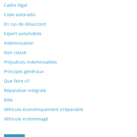
Cadre légal
Code autoradio
En cas de désaccord
Expert automobile
Indemnisation
Non classé
Préjudices indemnisables
Principes généraux
Que faire si?
Réparation intégrale
Rôle
Véhicule économiquement irréparable
Véhicule endommagé