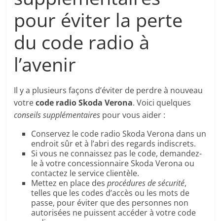
pour éviter la perte
du code radio à
l’avenir
Il y a plusieurs façons d’éviter de perdre à nouveau
votre
code radio Skoda Verona
. Voici quelques
conseils supplémentaires
pour vous aider :
Conservez le code radio Skoda Verona dans un
endroit sûr et à l’abri des regards indiscrets.
Si vous ne connaissez pas le code, demandez-
le à votre concessionnaire Skoda Verona ou
contactez le service clientèle.
Mettez en place des
procédures de sécurité
,
telles que les codes d’accès ou les mots de
passe, pour éviter que des personnes non
autorisées ne puissent accéder à votre code