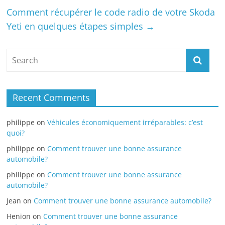
Comment récupérer le code radio de votre Skoda
Yeti en quelques étapes simples
→
Recent Comments
philippe
on
Véhicules économiquement irréparables: c’est
quoi?
philippe
on
Comment trouver une bonne assurance
automobile?
philippe
on
Comment trouver une bonne assurance
automobile?
Jean
on
Comment trouver une bonne assurance automobile?
Henion
on
Comment trouver une bonne assurance