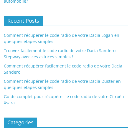
automobile?
Recent Posts
Comment récupérer le code radio de votre Dacia Logan en
quelques étapes simples
Trouvez facilement le code radio de votre Dacia Sandero
Stepway avec ces astuces simples !
Comment récupérer facilement le code radio de votre Dacia
Sandero
Comment récupérer le code radio de votre Dacia Duster en
quelques étapes simples
Guide complet pour récupérer le code radio de votre Citroën
Xsara
Categories