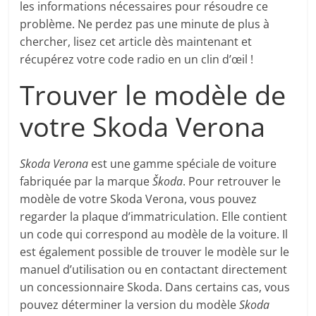
les informations nécessaires pour résoudre ce
problème. Ne perdez pas une minute de plus à
chercher, lisez cet article dès maintenant et
récupérez votre code radio en un clin d’œil !
Trouver le modèle de
votre Skoda Verona
Skoda Verona
est une gamme spéciale de voiture
fabriquée par la marque
Škoda
. Pour retrouver le
modèle de votre Skoda Verona, vous pouvez
regarder la plaque d’immatriculation. Elle contient
un code qui correspond au modèle de la voiture. Il
est également possible de trouver le modèle sur le
manuel d’utilisation ou en contactant directement
un concessionnaire Skoda. Dans certains cas, vous
pouvez déterminer la version du modèle
Skoda