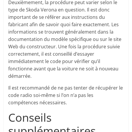
Deuxièmement, la procédure peut varier selon le
type de Skoda Verona en question. Il est donc
important de se référer aux instructions du
fabricant afin de savoir quoi faire exactement. Les
informations se trouvent généralement dans la
documentation du modèle spécifique ou sur le site
Web du constructeur. Une fois la procédure suivie
correctement, il est conseillé d’essayer
immédiatement le code pour vérifier qu’il
fonctionne avant que la voiture ne soit à nouveau
démarrée.
Il est recommandé de ne pas tenter de récupérer le
code radio soi-même si l’on n’a pas les
compétences nécessaires.
Conseils
supplémentaires