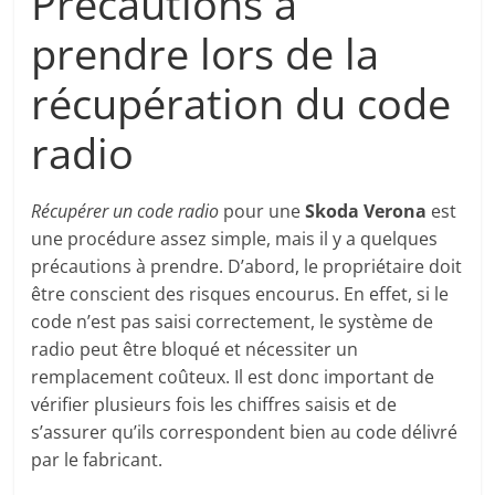
Précautions à
prendre lors de la
récupération du code
radio
Récupérer un code radio
pour une
Skoda Verona
est
une procédure assez simple, mais il y a quelques
précautions à prendre. D’abord, le propriétaire doit
être conscient des risques encourus. En effet, si le
code n’est pas saisi correctement, le système de
radio peut être bloqué et nécessiter un
remplacement coûteux. Il est donc important de
vérifier plusieurs fois les chiffres saisis et de
s’assurer qu’ils correspondent bien au code délivré
par le fabricant.