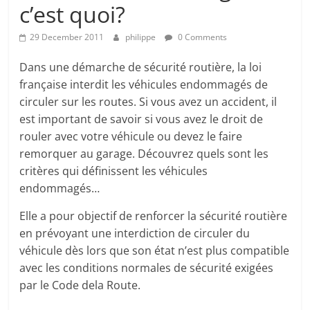
c’est quoi?
29 December 2011
philippe
0 Comments
Dans une démarche de sécurité routière, la loi
française interdit les véhicules endommagés de
circuler sur les routes. Si vous avez un accident, il
est important de savoir si vous avez le droit de
rouler avec votre véhicule ou devez le faire
remorquer au garage. Découvrez quels sont les
critères qui définissent les véhicules
endommagés…
Elle a pour objectif de renforcer la sécurité routière
en prévoyant une interdiction de circuler du
véhicule dès lors que son état n’est plus compatible
avec les conditions normales de sécurité exigées
par le Code dela Route.