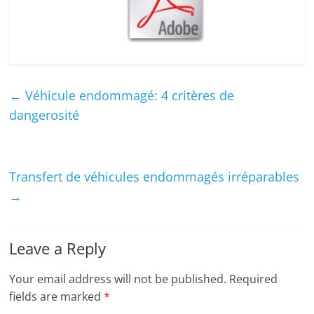
←
Véhicule endommagé: 4 critères de
dangerosité
Transfert de véhicules endommagés irréparables
→
Leave a Reply
Your email address will not be published.
Required
fields are marked
*