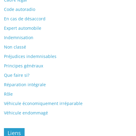
Code autoradio
En cas de désaccord
Expert automobile
Indemnisation
Non classé
Préjudices indemnisables
Principes généraux
Que faire si?
Réparation intégrale
Rôle
Véhicule économiquement irréparable
Véhicule endommagé
Liens