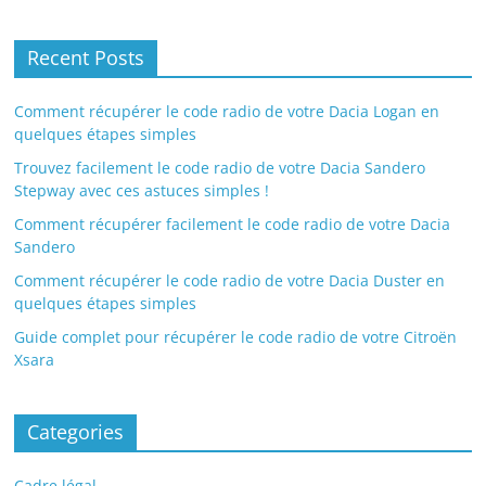
Recent Posts
Comment récupérer le code radio de votre Dacia Logan en
quelques étapes simples
Trouvez facilement le code radio de votre Dacia Sandero
Stepway avec ces astuces simples !
Comment récupérer facilement le code radio de votre Dacia
Sandero
Comment récupérer le code radio de votre Dacia Duster en
quelques étapes simples
Guide complet pour récupérer le code radio de votre Citroën
Xsara
Categories
Cadre légal