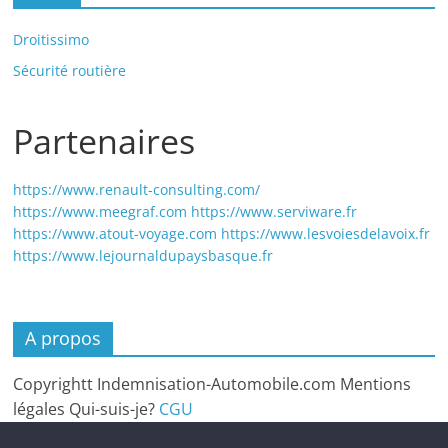
Droitissimo
Sécurité routière
Partenaires
https://www.renault-consulting.com/
https://www.meegraf.com
https://www.serviware.fr
https://www.atout-voyage.com
https://www.lesvoiesdelavoix.fr
https://www.lejournaldupaysbasque.fr
A propos
Copyrightt Indemnisation-Automobile.com Mentions
légales Qui-suis-je?
CGU