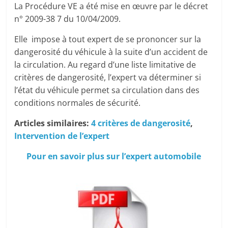
La Procédure VE a été mise en œuvre par le décret
n° 2009-38 7 du 10/04/2009.
Elle impose à tout expert de se prononcer sur la
dangerosité du véhicule à la suite d’un accident de
la circulation. Au regard d’une liste limitative de
critères de dangerosité, l’expert va déterminer si
l’état du véhicule permet sa circulation dans des
conditions normales de sécurité.
Articles similaires:
4 critères de dangerosité
,
Intervention de l’expert
Pour en savoir plus sur l’expert automobile