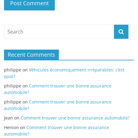
Recent Comments
philippe
on
Véhicules économiquement irréparables: c’est
quoi?
philippe
on
Comment trouver une bonne assurance
automobile?
philippe
on
Comment trouver une bonne assurance
automobile?
Jean
on
Comment trouver une bonne assurance automobile?
Henion
on
Comment trouver une bonne assurance
automobile?