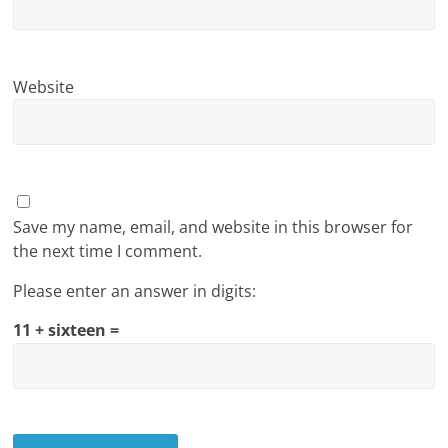
Website
Save my name, email, and website in this browser for
the next time I comment.
Please enter an answer in digits:
11 + sixteen =