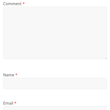
Comment
*
Name
*
Email
*